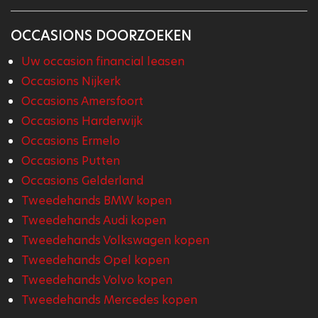
OCCASIONS DOORZOEKEN
Uw occasion financial leasen
Occasions Nijkerk
Occasions Amersfoort
Occasions Harderwijk
Occasions Ermelo
Occasions Putten
Occasions Gelderland
Tweedehands BMW kopen
Tweedehands Audi kopen
Tweedehands Volkswagen kopen
Tweedehands Opel kopen
Tweedehands Volvo kopen
Tweedehands Mercedes kopen