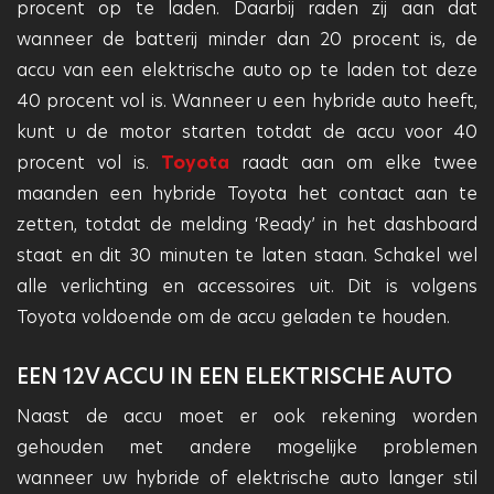
procent op te laden. Daarbij raden zij aan dat
wanneer de batterij minder dan 20 procent is, de
accu van een elektrische auto op te laden tot deze
40 procent vol is. Wanneer u een hybride auto heeft,
kunt u de motor starten totdat de accu voor 40
procent vol is.
Toyota
raadt aan om elke twee
maanden een hybride Toyota het contact aan te
zetten, totdat de melding ‘Ready’ in het dashboard
staat en dit 30 minuten te laten staan. Schakel wel
alle verlichting en accessoires uit. Dit is volgens
Toyota voldoende om de accu geladen te houden.
EEN 12V ACCU IN EEN ELEKTRISCHE AUTO
Naast de accu moet er ook rekening worden
gehouden met andere mogelijke problemen
wanneer uw hybride of elektrische auto langer stil