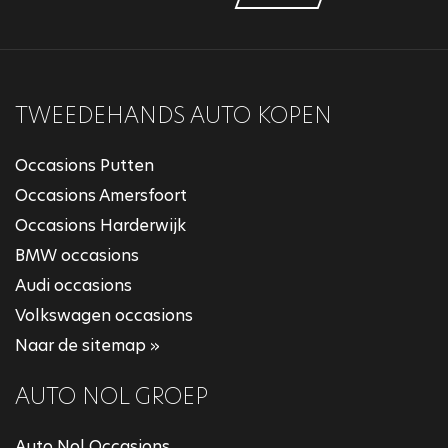
TWEEDEHANDS AUTO KOPEN
Occasions Putten
Occasions Amersfoort
Occasions Harderwijk
BMW occasions
Audi occasions
Volkswagen occasions
Naar de sitemap »
AUTO NOL GROEP
Auto Nol Occasions