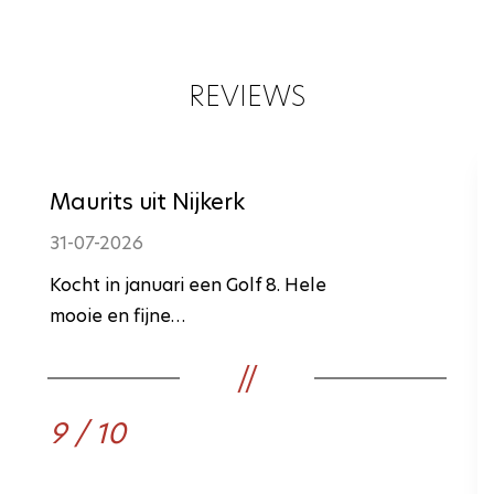
REVIEWS
Maurits uit Nijkerk
31-07-2026
Kocht in januari een Golf 8. Hele
mooie en fijne…
9 / 10