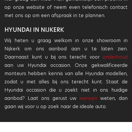
op onze website of neem even telefonisch contact
met ons op om een afspraak in te plannen.
HYUNDAI IN NIJKERK
Wij heten u graag welkom in onze showroom in
Nijkerk om ons aanbod aan u te laten zien.
Daarnaast kunt u bij ons terecht voor
onderhoud
aan uw Hyundai occasion. Onze gekwalificeerde
monteurs hebben kennis van alle Hyundai modellen,
zodat u met alles bij ons terecht kunt. Staat de
Hyundai occasion die u zoekt niet in ons huidige
aanbod? Laat ons gerust uw
wensen
weten, dan
gaan wij voor u op zoek naar de ideale auto.