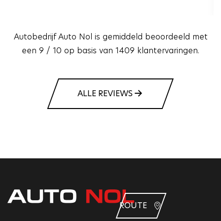
Autobedrijf Auto Nol is gemiddeld beoordeeld met
een 9 / 10 op basis van 1409 klantervaringen.
ALLE REVIEWS
ROUTE