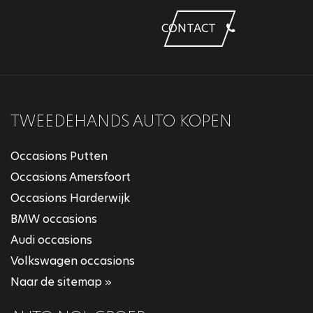
CONTACT
TWEEDEHANDS AUTO KOPEN
Occasions Putten
Occasions Amersfoort
Occasions Harderwijk
BMW occasions
Audi occasions
Volkswagen occasions
Naar de sitemap »