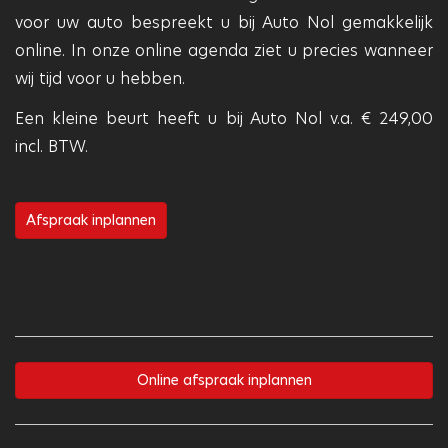
voor uw auto bespreekt u bij Auto Nol gemakkelijk
online. In onze online agenda ziet u precies wanneer
wij tijd voor u hebben.
Een kleine beurt heeft u bij Auto Nol v.a. € 249,00
incl. BTW.
Afspraak inplannen
Online afspraak inplannen