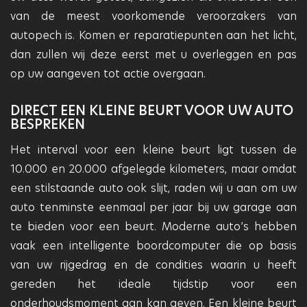
van de meest voorkomende veroorzakers van
autopech is. Komen er reparatiepunten aan het licht,
dan zullen wij deze eerst met u overleggen en pas
op uw aangeven tot actie overgaan.
DIRECT EEN KLEINE BEURT VOOR UW AUTO
BESPREKEN
Het interval voor een kleine beurt ligt tussen de
10.000 en 20.000 afgelegde kilometers, maar omdat
een stilstaande auto ook slijt, raden wij u aan om uw
auto tenminste eenmaal per jaar bij uw garage aan
te bieden voor een beurt. Moderne auto’s hebben
vaak een intelligente boordcomputer die op basis
van uw rijgedrag en de condities waarin u heeft
gereden het ideale tijdstip voor een
onderhoudsmoment aan kan geven. Een kleine beurt