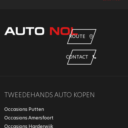
ROUTE
CONTACT
TWEEDEHANDS AUTO KOPEN
Occasions Putten
Occasions Amersfoort
Occasions Harderwijk