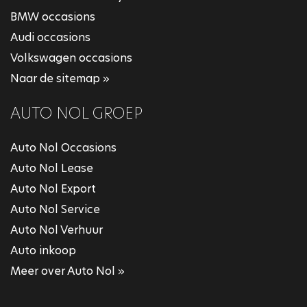
BMW occasions
Audi occasions
Volkswagen occasions
Naar de sitemap »
AUTO NOL GROEP
Auto Nol Occasions
Auto Nol Lease
Auto Nol Export
Auto Nol Service
Auto Nol Verhuur
Auto inkoop
Meer over Auto Nol »