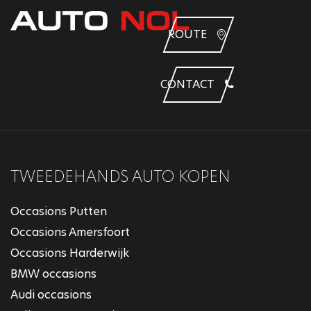
ROUTE
CONTACT
TWEEDEHANDS AUTO KOPEN
Occasions Putten
Occasions Amersfoort
Occasions Harderwijk
BMW occasions
Audi occasions