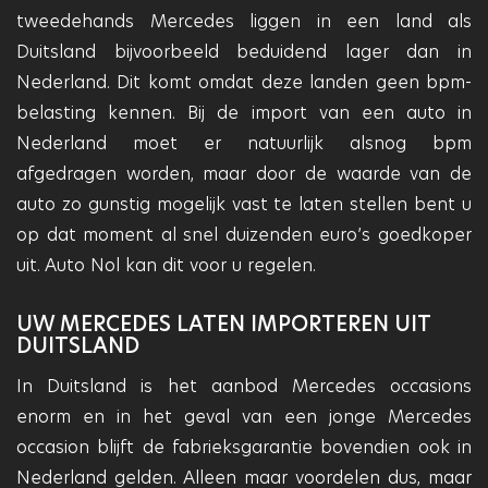
tweedehands Mercedes liggen in een land als
Duitsland bijvoorbeeld beduidend lager dan in
Nederland. Dit komt omdat deze landen geen bpm-
belasting kennen. Bij de import van een auto in
Nederland moet er natuurlijk alsnog bpm
afgedragen worden, maar door de waarde van de
auto zo gunstig mogelijk vast te laten stellen bent u
op dat moment al snel duizenden euro’s goedkoper
uit. Auto Nol kan dit voor u regelen.
UW MERCEDES LATEN IMPORTEREN UIT
DUITSLAND
In Duitsland is het aanbod Mercedes occasions
enorm en in het geval van een jonge Mercedes
occasion blijft de fabrieksgarantie bovendien ook in
Nederland gelden. Alleen maar voordelen dus, maar