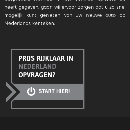
heeft gegeven, gaan wij ervoor zorgen dat u zo snel
mogelijk kunt genieten van uw nieuwe auto op
Nederlands kenteken.