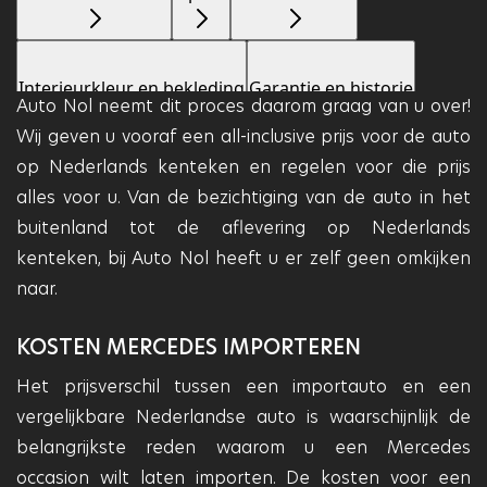
Auto Nol neemt dit proces daarom graag van u over!
Wij geven u vooraf een all-inclusive prijs voor de auto
op Nederlands kenteken en regelen voor die prijs
alles voor u. Van de bezichtiging van de auto in het
buitenland tot de aflevering op Nederlands
kenteken, bij Auto Nol heeft u er zelf geen omkijken
naar.
KOSTEN MERCEDES IMPORTEREN
Het prijsverschil tussen een importauto en een
vergelijkbare Nederlandse auto is waarschijnlijk de
belangrijkste reden waarom u een Mercedes
occasion wilt laten importen. De kosten voor een