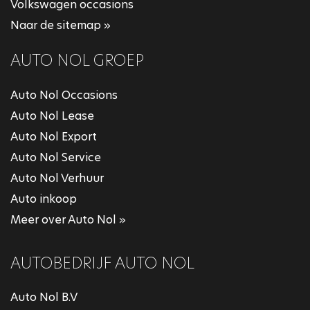
Volkswagen occasions
Naar de sitemap »
AUTO NOL GROEP
Auto Nol Occasions
Auto Nol Lease
Auto Nol Export
Auto Nol Service
Auto Nol Verhuur
Auto inkoop
Meer over Auto Nol »
AUTOBEDRIJF AUTO NOL
Auto Nol B.V