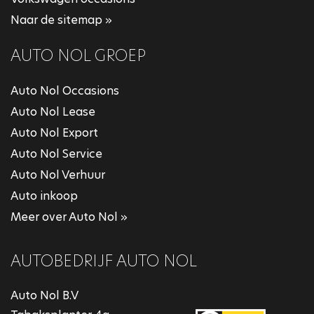
Naar de sitemap »
AUTO NOL GROEP
Auto Nol Occasions
Auto Nol Lease
Auto Nol Export
Auto Nol Service
Auto Nol Verhuur
Auto inkoop
Meer over Auto Nol »
AUTOBEDRIJF AUTO NOL
Auto Nol B.V