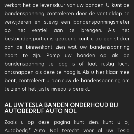
verkort het de levensduur van uw banden. U kunt de
bandenspanning controleren door de ventieldop te
verwijderen en stevig een bandenspanningsmeter
op het ventiel aan te brengen. Als het
bestuurdersportier is geopend kunt u op een sticker
aan de binnenkant zien wat uw bandenspanning
hoort te zijn. Pomp uw banden op als de
bandenspanning te laag is of laat rustig lucht
ontsnappen als deze te hoog is. Als u hier klaar mee
bent, controleert u opnieuw de bandenspanning om
te zien of het juiste niveau is bereikt.
AL UW TESLA BANDEN ONDERHOUD BIJ
AUTOBEDRIJF AUTO NOL
Zoals u op deze pagina kunt zien, kunt u bij
Autobedrijf Auto Nol terecht voor al uw Tesla