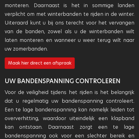
monteren. Daarnaast is het in sommige landen
verplicht om met winterbanden te rijden in de winter.
Uiteraard kunt u bij ons terecht voor het vervangen
van de banden, zowel als u de winterbanden wilt
laten monteren en wanneer u weer terug wilt naar
uw zomerbanden.
Maak hier direct een afspraak
UW BANDENSPANNING CONTROLEREN
Voor de veiligheid tijdens het rijden is het belangrijk
dat u regelmatig uw bandenspanning controleert.
Een te lage bandenspanning kan namelijk leiden tot
oververhitting, waardoor uiteindelijk een klapband
kan ontstaan. Daarnaast zorgt een te lage
bandenspanning ook voor een slechter bereik en