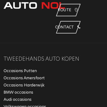
ROUTE
CONTACT
TWEEDEHANDS AUTO KOPEN
Occasions Putten
Occasions Amersfoort
Occasions Harderwijk
BMW occasions
Audi occasions
Volkswagen occasions