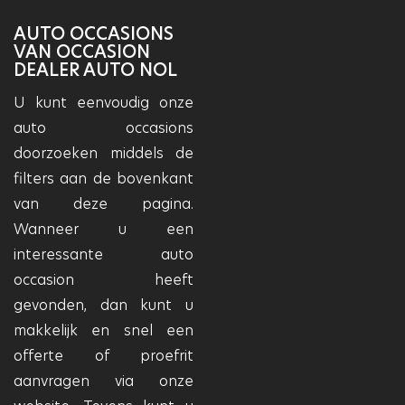
AUTO OCCASIONS
VAN OCCASION
DEALER AUTO NOL
U kunt eenvoudig onze
auto occasions
doorzoeken middels de
filters aan de bovenkant
van deze pagina.
Wanneer u een
interessante auto
occasion heeft
gevonden, dan kunt u
makkelijk en snel een
offerte of proefrit
aanvragen via onze