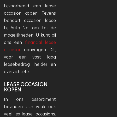
bijvoorbeeld een lease
occasion kopen! Tevens
behoort occasion lease
bij Auto Nol ook tot de
mogelijkheden. U kunt bij
ons een
financial lease
occasion
aanvragen. Dit,
voor een vast laag
leasebedrag, helder en
overzichtelijk.
LEASE OCCASION
KOPEN
In ons assortiment
bevinden zich vaak ook
veel ex-lease occasions.