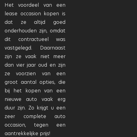
Het voordeel van een
lease occasion kopen is
dat ze altijd goed
onderhouden zijn, omdat
dit contractueel was
vastgelegd. Daarnaast
zijn ze vaak niet meer
dan vier jaar oud en zijn
ze voorzien van een
groot aantal opties, die
bij het kopen van een
nieuwe auto vaak erg
duur zijn. Zo krijgt u een
zeer complete auto
occasion, tegen een
aantrekkelijke prijs!