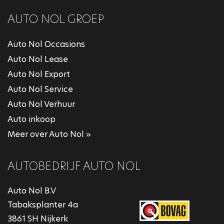
AUTO NOL GROEP
Auto Nol Occasions
Auto Nol Lease
Auto Nol Export
Auto Nol Service
Auto Nol Verhuur
Auto inkoop
Meer over Auto Nol »
AUTOBEDRIJF AUTO NOL
Auto Nol B.V
Tabaksplanter 4a
3861 SH Nijkerk