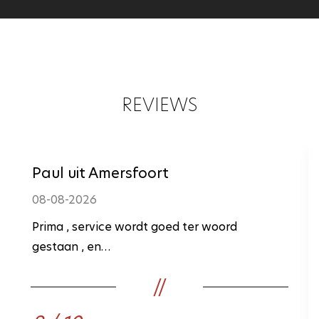
REVIEWS
Paul uit Amersfoort
08-08-2026
Prima , service wordt goed ter woord
gestaan , en…