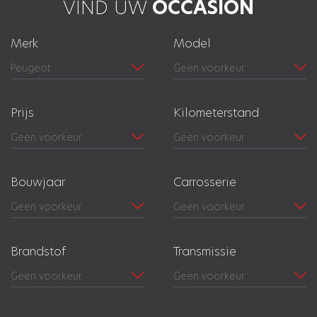
VIND UW
OCCASION
Merk
Model
Prijs
Kilometerstand
Bouwjaar
Carrosserie
Brandstof
Transmissie