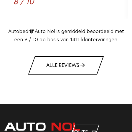
8 / 10
Autobedrijf Auto Nol is gemiddeld beoordeeld met
een 9 / 10 op basis van 1411 klantervaringen.
ALLE REVIEWS