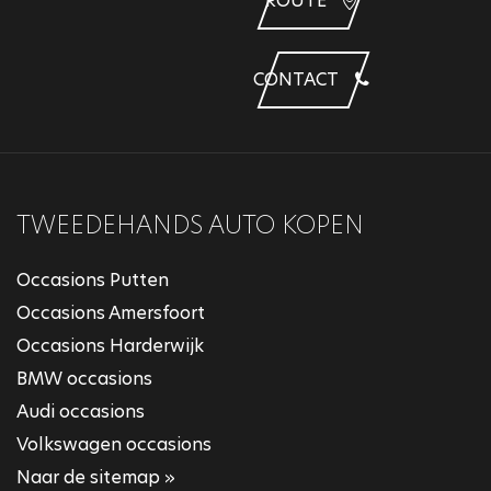
ROUTE
CONTACT
TWEEDEHANDS AUTO KOPEN
Occasions Putten
Occasions Amersfoort
Occasions Harderwijk
BMW occasions
Audi occasions
Volkswagen occasions
Naar de sitemap »