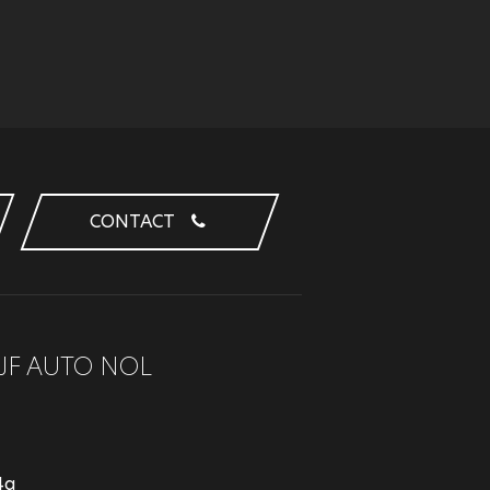
CONTACT
JF AUTO NOL
4a