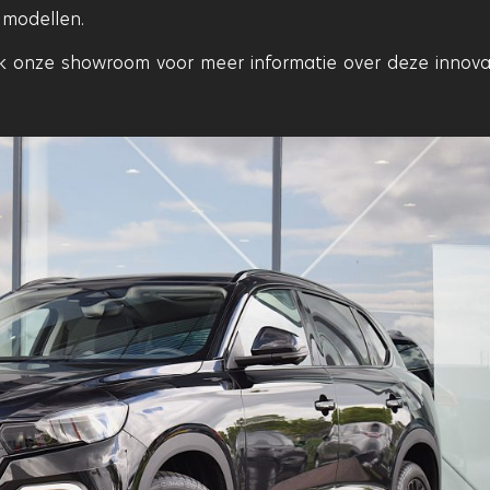
 modellen.
 onze showroom voor meer informatie over deze innova