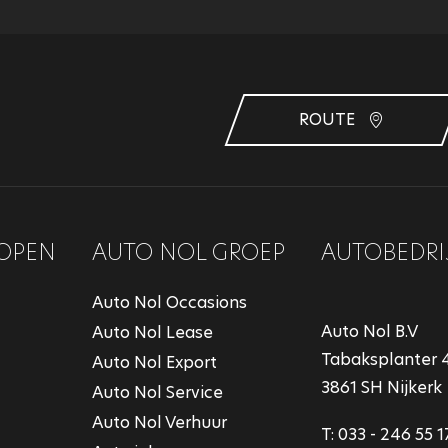
ROUTE