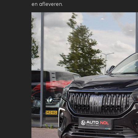
en afleveren.