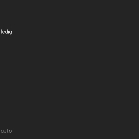
ledig
 auto