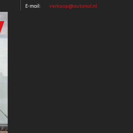
E-mail:
verkoop@autonol.nl