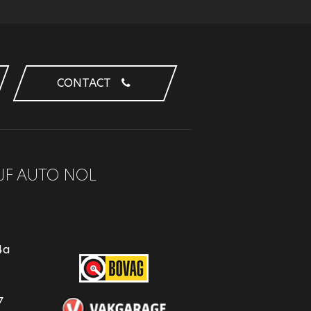
CONTACT