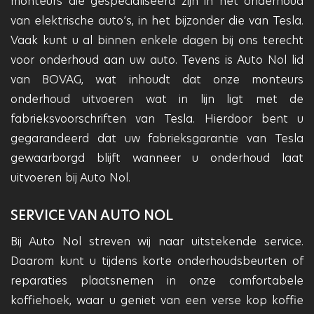
monteurs die gespecialiseerd zijn in het onderhoud
van elektrische auto’s, in het bijzonder die van Tesla.
Vaak kunt u al binnen enkele dagen bij ons terecht
voor onderhoud aan uw auto. Tevens is Auto Nol lid
van BOVAG, wat inhoudt dat onze monteurs
onderhoud uitvoeren wat in lijn ligt met de
fabrieksvoorschriften van Tesla. Hierdoor bent u
gegarandeerd dat uw fabrieksgarantie van Tesla
gewaarborgd blijft wanneer u onderhoud laat
uitvoeren bij Auto Nol.
SERVICE VAN AUTO NOL
Bij Auto Nol streven wij naar uitstekende service.
Daarom kunt u tijdens korte onderhoudsbeurten of
reparaties plaatsnemen in onze comfortabele
koffiehoek, waar u geniet van een verse kop koffie