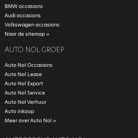
BMW occasions
Audi occasions
Volkswagen occasions
Naar de sitemap »
AUTO NOL GROEP
Auto Nol Occasions
Auto Nol Lease
Auto Nol Export
Auto Nol Service
Auto Nol Verhuur
Auto inkoop
Meer over Auto Nol »