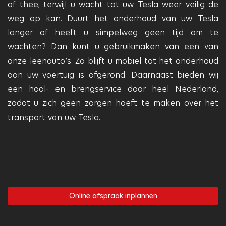
of thee, terwijl u wacht tot uw Tesla weer veilig de
weg op kan. Duurt het onderhoud van uw Tesla
langer of heeft u simpelweg geen tijd om te
wachten? Dan kunt u gebruikmaken van een van
onze leenauto’s. Zo blijft u mobiel tot het onderhoud
aan uw voertuig is afgerond. Daarnaast bieden wij
een haal- en brengservice door heel Nederland,
zodat u zich geen zorgen hoeft te maken over het
transport van uw Tesla.
Online afspraak inplannen