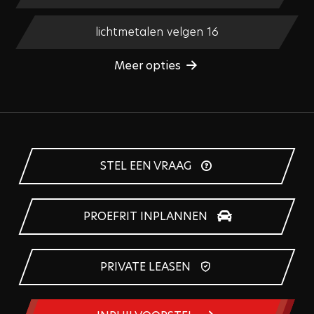
lichtmetalen velgen 16
Meer opties
STEL EEN VRAAG
PROEFRIT INPLANNEN
PRIVATE LEASEN