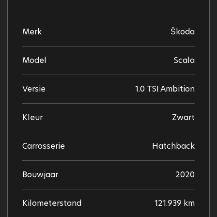
Merk
Škoda
Model
Scala
Versie
1.0 TSI Ambition
Kleur
Zwart
Carrosserie
Hatchback
Bouwjaar
2020
Kilometerstand
121.939 km