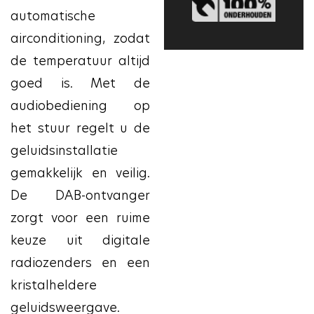
automatische
airconditioning, zodat
de temperatuur altijd
goed is. Met de
audiobediening op
het stuur regelt u de
geluidsinstallatie
gemakkelijk en veilig.
De DAB-ontvanger
zorgt voor een ruime
keuze uit digitale
radiozenders en een
kristalheldere
geluidsweergave.