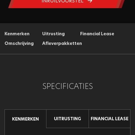
INRUILVOORSTEL
Kenmerken
Uitrusting
Financial Lease
Omschrijving
Afleverpakketten
SPECIFICATIES
UITRUSTING
FINANCIAL LEASE
KENMERKEN