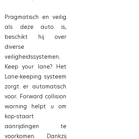
Pragmatisch en veilig
als deze auto is,
beschikt hij over
diverse
veiligheidssystemen.
Keep your lane? Het
Lane-keeping systeem
zorgt er automatisch
voor. Forward collision
warning helpt u om
kop-staart
aanrijdingen te
voorkomen. Dankzij