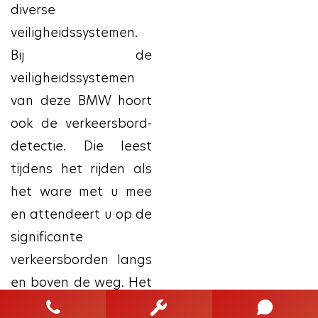
diverse
veiligheidssystemen.
Bij de
veiligheidssystemen
van deze BMW hoort
ook de verkeersbord-
detectie. Die leest
tijdens het rijden als
het ware met u mee
en attendeert u op de
significante
verkeersborden langs
en boven de weg. Het
Lane-keeping systeem