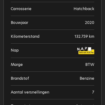
Carrosserie
Hatchback
Bouwjaar
2020
Kilometerstand
132.759 km
Nap
Marge
BTW
Brandstof
Benzine
Aantal versnellingen
7