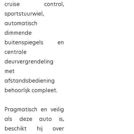
cruise control,
sportstuurwiel,
automatisch
dimmende
buitenspiegels en
centrale
deurvergrendeling
met
afstandsbediening
behoorlijk compleet.
Pragmatisch en veilig
als deze auto is,
beschikt hij over