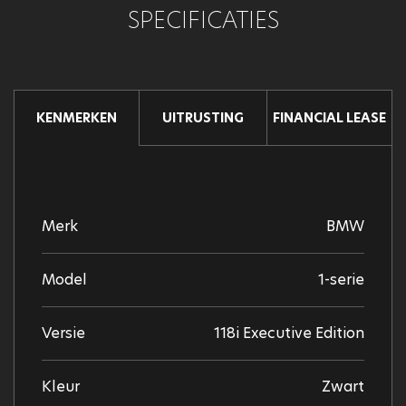
SPECIFICATIES
UITRUSTING
FINANCIAL LEASE
KENMERKEN
Merk
BMW
Model
1-serie
Versie
118i Executive Edition
Kleur
Zwart