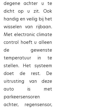
degene achter u te
dicht op u zit. Ook
handig en veilig bij het
wisselen van rijbaan.
Met electronic climate
control hoeft u alleen
de gewenste
temperatuur in te
stellen. Het systeem
doet de rest. De
uitrusting van deze
auto is met
parkeersensoren
achter, regensensor,