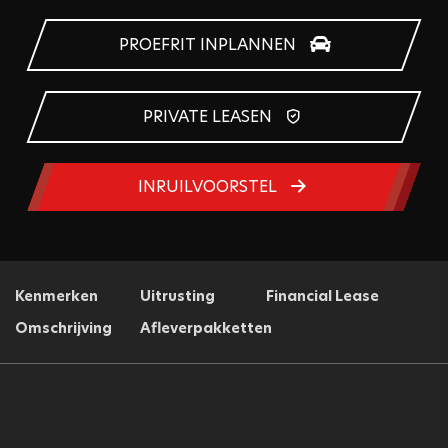
PROEFRIT INPLANNEN
PRIVATE LEASEN
INRUILVOORSTEL
Kenmerken
Uitrusting
Financial Lease
Omschrijving
Afleverpakketten