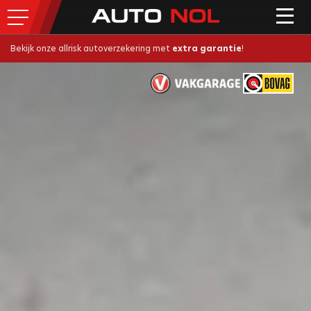
Bekijk onze allrisk autoverzekering met
extra garantie
!