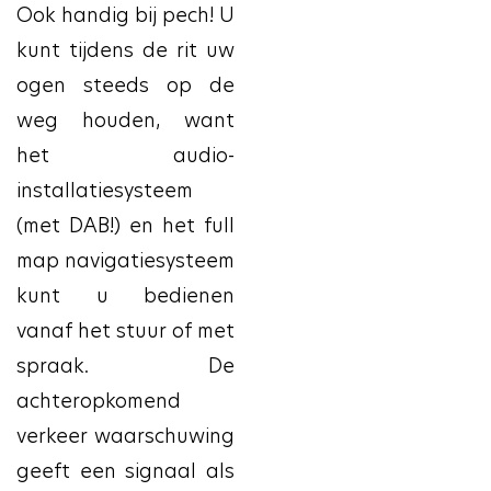
Ook handig bij pech! U
kunt tijdens de rit uw
ogen steeds op de
weg houden, want
het audio-
installatiesysteem
(met DAB!) en het full
map navigatiesysteem
kunt u bedienen
vanaf het stuur of met
spraak. De
achteropkomend
verkeer waarschuwing
geeft een signaal als