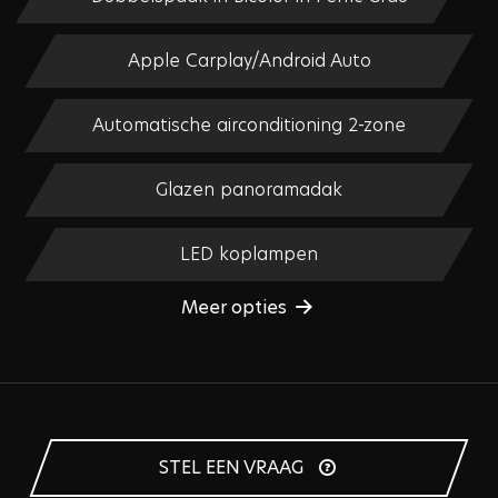
Apple Carplay/Android Auto
Automatische airconditioning 2-zone
Glazen panoramadak
LED koplampen
Meer opties
STEL EEN VRAAG