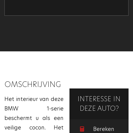
OMSCHRIJVING
INTERESSE IN
Het interieur van deze
DEZE AUTO?
BMW 1-serie
beschermt u als een
veilige cocon. Het
Bereken