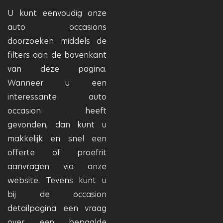
U kunt eenvoudig onze
auto occasions
doorzoeken middels de
filters aan de bovenkant
van deze pagina.
Wanneer u een
interessante auto
occasion heeft
gevonden, dan kunt u
makkelijk en snel een
offerte of proefrit
aanvragen via onze
website. Tevens kunt u
bij de occasion
detailpagina een vraag
over een bepaalde