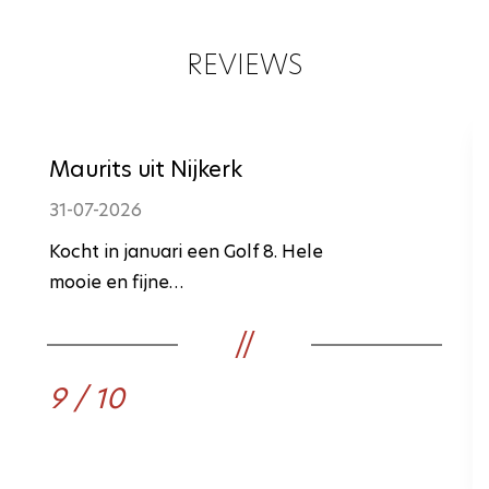
REVIEWS
Maurits uit Nijkerk
31-07-2026
Kocht in januari een Golf 8. Hele
mooie en fijne…
9 / 10