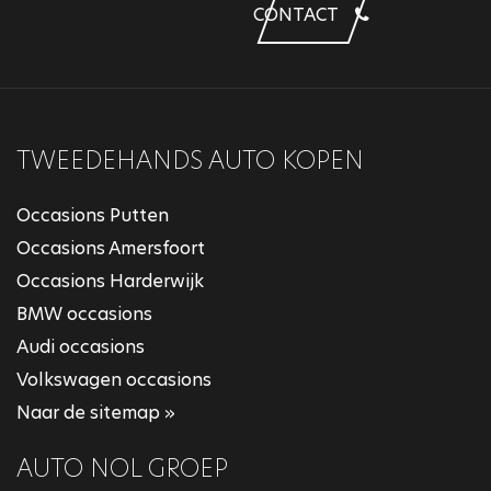
CONTACT
TWEEDEHANDS AUTO KOPEN
Occasions Putten
Occasions Amersfoort
Occasions Harderwijk
BMW occasions
Audi occasions
Volkswagen occasions
Naar de sitemap »
AUTO NOL GROEP