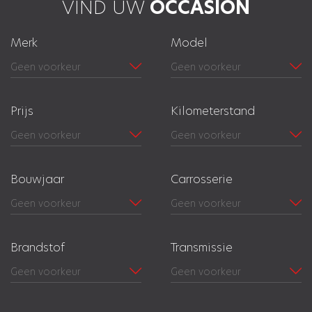
VIND UW
OCCASION
Merk
Model
Prijs
Kilometerstand
Bouwjaar
Carrosserie
Brandstof
Transmissie