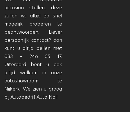
occasion stellen, deze
zullen wij altijd zo snel
mogelijk proberen te
beantwoorden. Liever
persoonlijk contact? dan
kunt u altijd bellen met
033 – 246 55 17.
Uiteraard bent u ook
altijd welkom in onze
autoshowroom te
Nijkerk. We zien u graag
bij Autobedrijf Auto Nol!