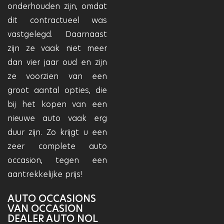
onderhouden zijn, omdat
dit contractueel was
vastgelegd. Daarnaast
zijn ze vaak niet meer
dan vier jaar oud en zijn
ze voorzien van een
groot aantal opties, die
bij het kopen van een
nieuwe auto vaak erg
duur zijn. Zo krijgt u een
zeer complete auto
occasion, tegen een
aantrekkelijke prijs!
AUTO OCCASIONS
VAN OCCASION
DEALER AUTO NOL