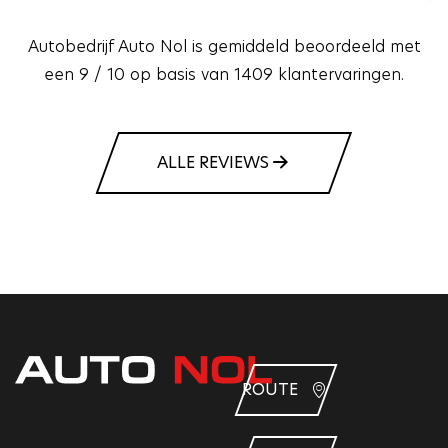
Autobedrijf Auto Nol is gemiddeld beoordeeld met
een 9 / 10 op basis van 1409 klantervaringen.
ALLE REVIEWS
ROUTE