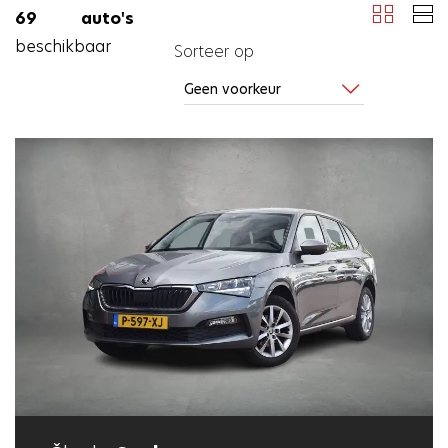
69 auto's
beschikbaar
Sorteer op