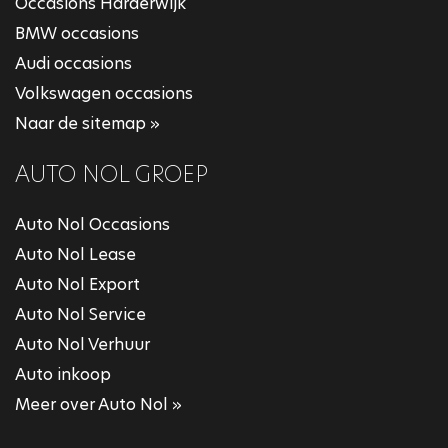
Occasions Harderwijk
BMW occasions
Audi occasions
Volkswagen occasions
Naar de sitemap »
AUTO NOL GROEP
Auto Nol Occasions
Auto Nol Lease
Auto Nol Export
Auto Nol Service
Auto Nol Verhuur
Auto inkoop
Meer over Auto Nol »