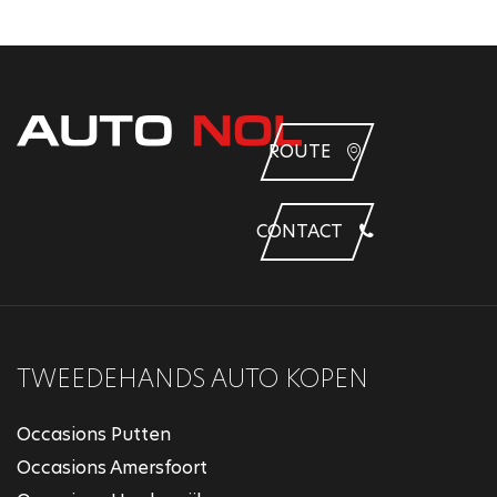
ROUTE
CONTACT
TWEEDEHANDS AUTO KOPEN
Occasions Putten
Occasions Amersfoort