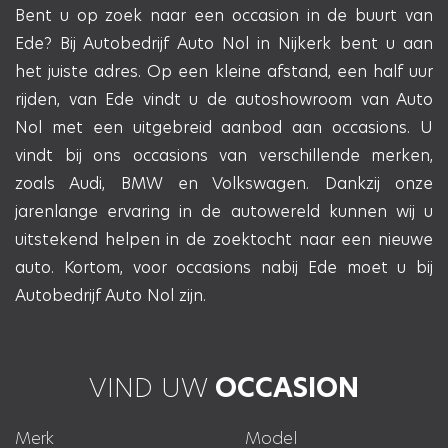
Bent u op zoek naar een occasion in de buurt van
Ede? Bij Autobedrijf Auto Nol in Nijkerk bent u aan
het juiste adres. Op een kleine afstand, een half uur
rijden, van Ede vindt u de autoshowroom van Auto
Nol met een uitgebreid aanbod aan occasions. U
vindt bij ons occasions van verschillende merken,
zoals
Audi
,
BMW
en
Volkswagen
. Dankzij onze
jarenlange ervaring in de autowereld kunnen wij u
uitstekend helpen in de zoektocht naar een nieuwe
auto. Kortom, voor occasions nabij Ede moet u bij
Autobedrijf Auto Nol zijn.
VIND UW
OCCASION
Merk
Model