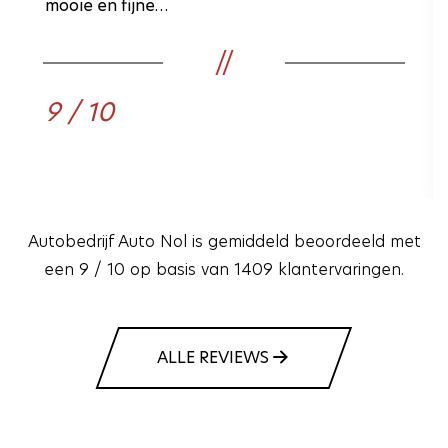
mooie en fijne…
9 / 10
Autobedrijf Auto Nol is gemiddeld beoordeeld met
een 9 / 10 op basis van 1409 klantervaringen.
ALLE REVIEWS