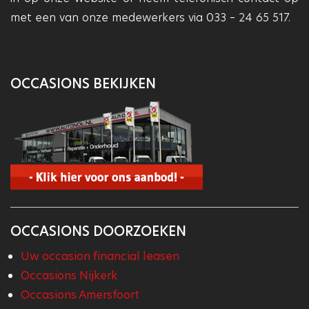
met een van onze medewerkers via 033 – 24 65 517.
OCCASIONS BEKIJKEN
OCCASIONS DOORZOEKEN
Uw occasion financial leasen
Occasions Nijkerk
Occasions Amersfoort