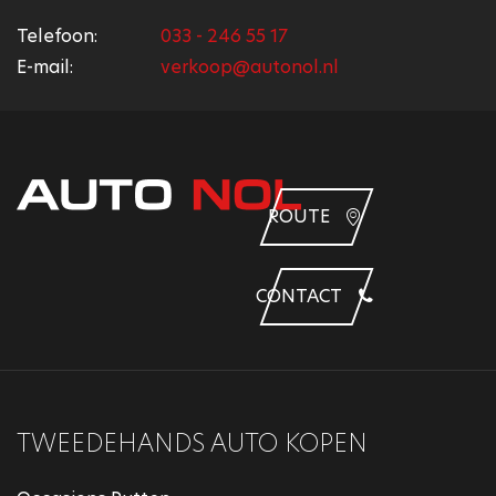
Telefoon:
033 - 246 55 17
E-mail:
verkoop@autonol.nl
ROUTE
CONTACT
TWEEDEHANDS AUTO KOPEN