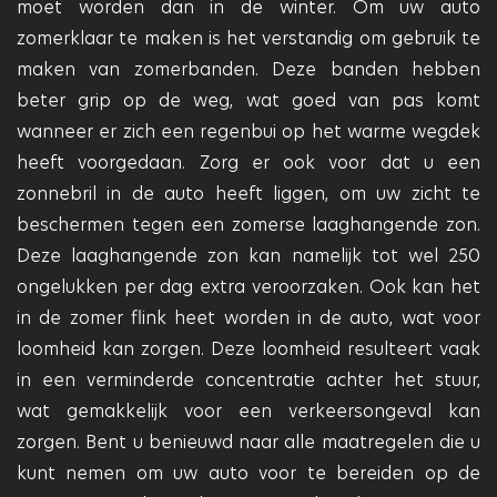
moet worden dan in de winter. Om uw auto
zomerklaar te maken is het verstandig om gebruik te
maken van zomerbanden. Deze banden hebben
beter grip op de weg, wat goed van pas komt
wanneer er zich een regenbui op het warme wegdek
heeft voorgedaan. Zorg er ook voor dat u een
zonnebril in de auto heeft liggen, om uw zicht te
beschermen tegen een zomerse laaghangende zon.
Deze laaghangende zon kan namelijk tot wel 250
ongelukken per dag extra veroorzaken. Ook kan het
in de zomer flink heet worden in de auto, wat voor
loomheid kan zorgen. Deze loomheid resulteert vaak
in een verminderde concentratie achter het stuur,
wat gemakkelijk voor een verkeersongeval kan
zorgen. Bent u benieuwd naar alle maatregelen die u
kunt nemen om uw auto voor te bereiden op de