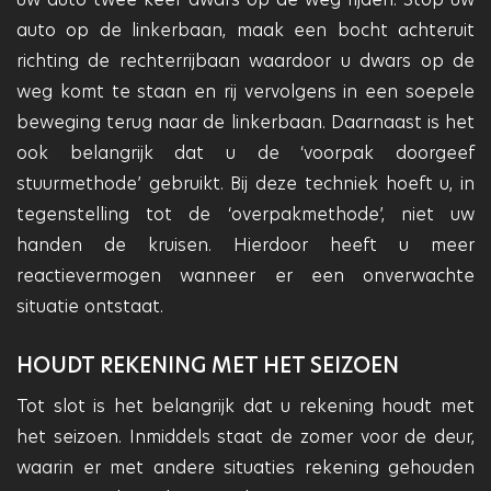
auto op de linkerbaan, maak een bocht achteruit
richting de rechterrijbaan waardoor u dwars op de
weg komt te staan en rij vervolgens in een soepele
beweging terug naar de linkerbaan. Daarnaast is het
ook belangrijk dat u de ‘voorpak doorgeef
stuurmethode’ gebruikt. Bij deze techniek hoeft u, in
tegenstelling tot de ‘overpakmethode’, niet uw
handen de kruisen. Hierdoor heeft u meer
reactievermogen wanneer er een onverwachte
situatie ontstaat.
HOUDT REKENING MET HET SEIZOEN
Tot slot is het belangrijk dat u rekening houdt met
het seizoen. Inmiddels staat de zomer voor de deur,
waarin er met andere situaties rekening gehouden