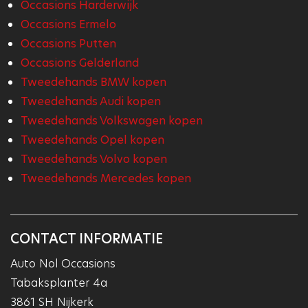
Occasions Harderwijk
Occasions Ermelo
Occasions Putten
Occasions Gelderland
Tweedehands BMW kopen
Tweedehands Audi kopen
Tweedehands Volkswagen kopen
Tweedehands Opel kopen
Tweedehands Volvo kopen
Tweedehands Mercedes kopen
CONTACT INFORMATIE
Auto Nol Occasions
Tabaksplanter 4a
3861 SH Nijkerk