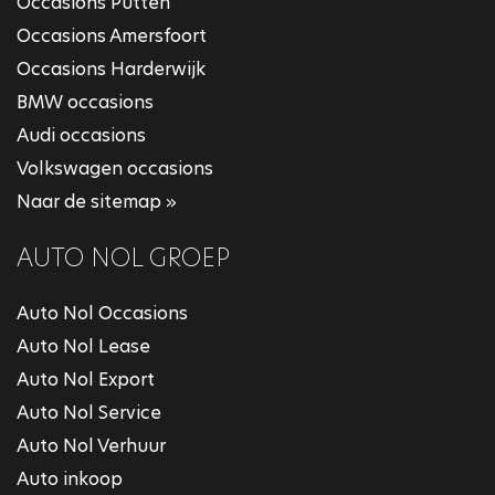
Occasions Putten
Occasions Amersfoort
Occasions Harderwijk
BMW occasions
Audi occasions
Volkswagen occasions
Naar de sitemap »
AUTO NOL GROEP
Auto Nol Occasions
Auto Nol Lease
Auto Nol Export
Auto Nol Service
Auto Nol Verhuur
Auto inkoop