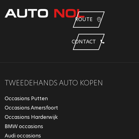
ROUTE
CONTACT
TWEEDEHANDS AUTO KOPEN
Occasions Putten
Occasions Amersfoort
Occasions Harderwijk
BMW occasions
Audi occasions