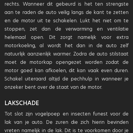
rechts. Wanneer dit gebeurd is het ten strengste
aan te raden de auto veilig langs de kant te zetten
en de motor uit te schakelen. Lukt het niet om te
stoppen, zet dan de verwarming en ventilatie
helemaal open. Dit zorgt namelijk voor extra
motorkoeling, al wordt het dan in de auto zelf
natuurlijk aanzienlijk warmer. Zodra de auto stilstaat
moet de motorkap opengezet worden zodat de
motor goed kan afkoelen, dit kan vaak even duren.
Schakel uiteraard altijd de pechhulp in wanneer je
onzeker bent over de staat van de motor.
LAKSCHADE
Tot slot zijn vogelpoep en insecten funest voor de
lak van je auto. De zuren die zich hierin bevinden
vreten namelijk in de lak. Dit is te voorkomen door je