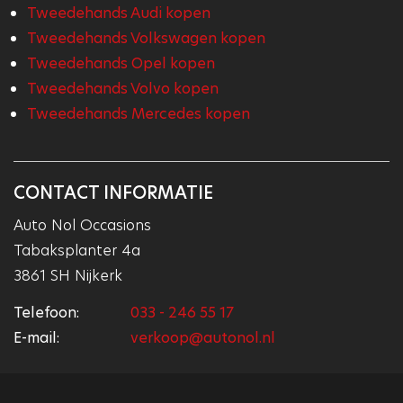
Tweedehands Audi kopen
Tweedehands Volkswagen kopen
Tweedehands Opel kopen
Tweedehands Volvo kopen
Tweedehands Mercedes kopen
CONTACT INFORMATIE
Auto Nol Occasions
Tabaksplanter 4a
3861 SH Nijkerk
Telefoon:
033 - 246 55 17
E-mail:
verkoop@autonol.nl