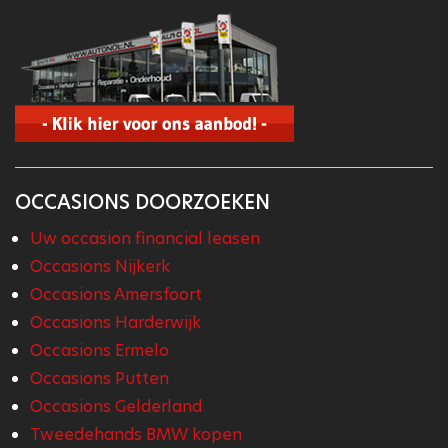
OCCASIONS DOORZOEKEN
Uw occasion financial leasen
Occasions Nijkerk
Occasions Amersfoort
Occasions Harderwijk
Occasions Ermelo
Occasions Putten
Occasions Gelderland
Tweedehands BMW kopen