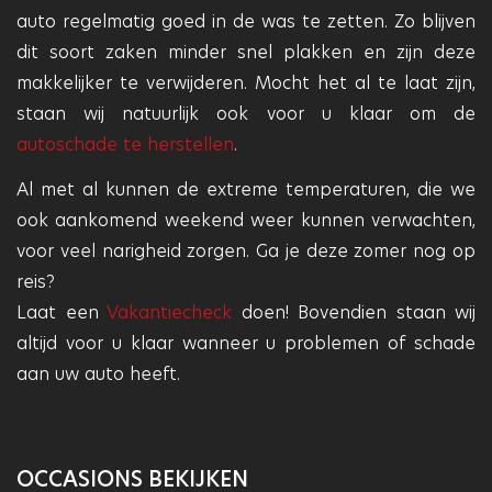
auto regelmatig goed in de was te zetten. Zo blijven
dit soort zaken minder snel plakken en zijn deze
makkelijker te verwijderen. Mocht het al te laat zijn,
staan wij natuurlijk ook voor u klaar om de
autoschade te herstellen
.
Al met al kunnen de extreme temperaturen, die we
ook aankomend weekend weer kunnen verwachten,
voor veel narigheid zorgen. Ga je deze zomer nog op
reis?
Laat een
Vakantiecheck
doen! Bovendien staan wij
altijd voor u klaar wanneer u problemen of schade
aan uw auto heeft.
OCCASIONS BEKIJKEN