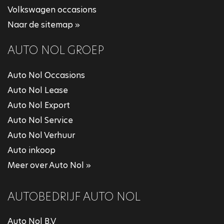
Volkswagen occasions
Naar de sitemap »
AUTO NOL GROEP
Auto Nol Occasions
Auto Nol Lease
Auto Nol Export
Auto Nol Service
Auto Nol Verhuur
Auto inkoop
Meer over Auto Nol »
AUTOBEDRIJF AUTO NOL
Auto Nol B.V