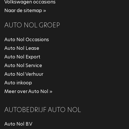
Volkswagen occasions
Naar de sitemap »
AUTO NOL GROEP
Auto Nol Occasions
Auto Nol Lease
Auto Nol Export
Auto Nol Service
Auto Nol Verhuur
Auto inkoop
Meer over Auto Nol »
AUTOBEDRIJF AUTO NOL
Auto Nol B.V