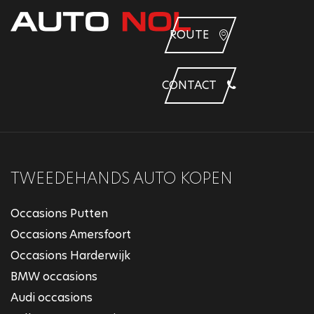
ROUTE
CONTACT
TWEEDEHANDS AUTO KOPEN
Occasions Putten
Occasions Amersfoort
Occasions Harderwijk
BMW occasions
Audi occasions