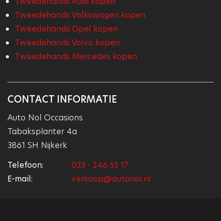
Tweedehands Audi kopen
Tweedehands Volkswagen kopen
Tweedehands Opel kopen
Tweedehands Volvo kopen
Tweedehands Mercedes kopen
CONTACT INFORMATIE
Auto Nol Occasions
Tabaksplanter 4a
3861 SH Nijkerk
Telefoon:
033 - 246 55 17
E-mail:
verkoop@autonol.nl