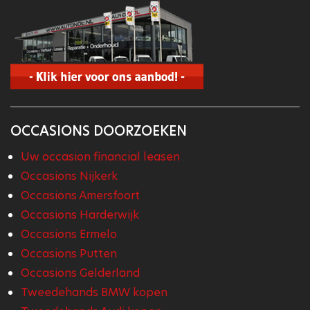
OCCASIONS DOORZOEKEN
Uw occasion financial leasen
Occasions Nijkerk
Occasions Amersfoort
Occasions Harderwijk
Occasions Ermelo
Occasions Putten
Occasions Gelderland
Tweedehands BMW kopen