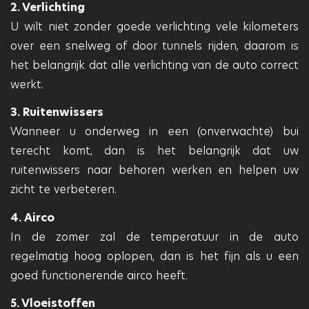
2. Verlichting
U wilt niet zonder goede verlichting vele kilometers
over een snelweg of door tunnels rijden, daarom is
het belangrijk dat alle verlichting van de auto correct
werkt.
3. Ruitenwissers
Wanneer u onderweg in een (onverwachte) bui
terecht komt, dan is het belangrijk dat uw
ruitenwissers naar behoren werken en helpen uw
zicht te verbeteren.
4. Airco
In de zomer zal de temperatuur in de auto
regelmatig hoog oplopen, dan is het fijn als u een
goed functionerende airco heeft.
5. Vloeistoffen