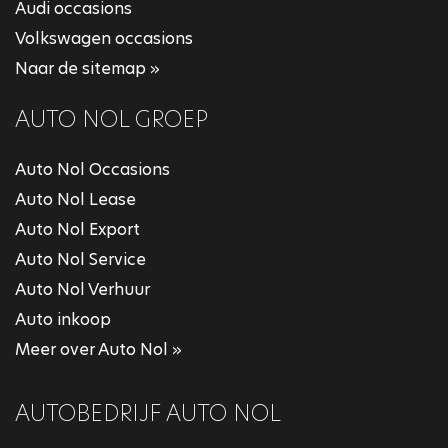
Audi occasions
Volkswagen occasions
Naar de sitemap »
AUTO NOL GROEP
Auto Nol Occasions
Auto Nol Lease
Auto Nol Export
Auto Nol Service
Auto Nol Verhuur
Auto inkoop
Meer over Auto Nol »
AUTOBEDRIJF AUTO NOL