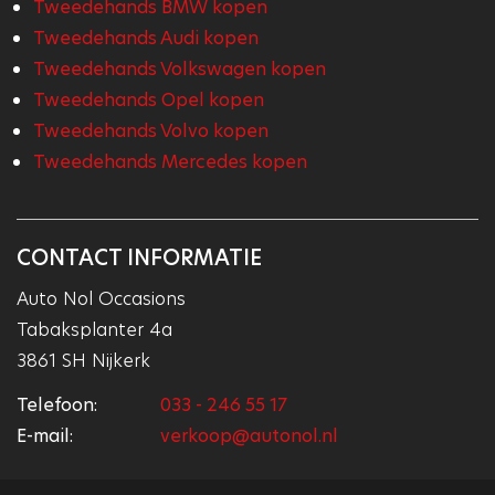
Tweedehands BMW kopen
Tweedehands Audi kopen
Tweedehands Volkswagen kopen
Tweedehands Opel kopen
Tweedehands Volvo kopen
Tweedehands Mercedes kopen
CONTACT INFORMATIE
Auto Nol Occasions
Tabaksplanter 4a
3861 SH Nijkerk
Telefoon:
033 - 246 55 17
E-mail:
verkoop@autonol.nl