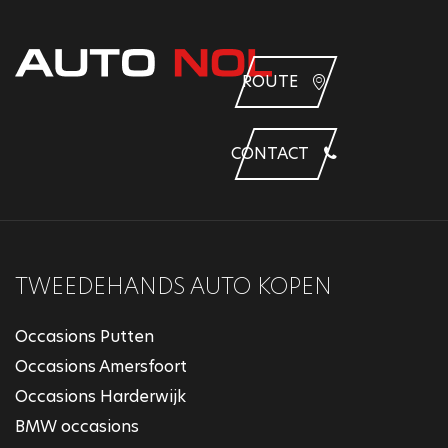
ROUTE
CONTACT
TWEEDEHANDS AUTO KOPEN
Occasions Putten
Occasions Amersfoort
Occasions Harderwijk
BMW occasions