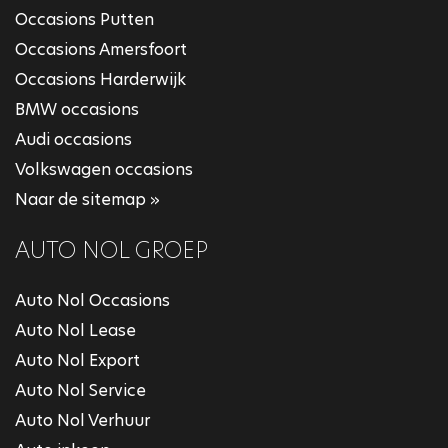
Occasions Putten
Occasions Amersfoort
Occasions Harderwijk
BMW occasions
Audi occasions
Volkswagen occasions
Naar de sitemap »
AUTO NOL GROEP
Auto Nol Occasions
Auto Nol Lease
Auto Nol Export
Auto Nol Service
Auto Nol Verhuur