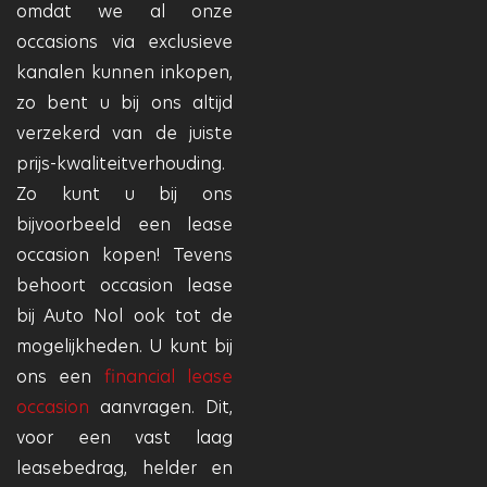
omdat we al onze
occasions via exclusieve
kanalen kunnen inkopen,
zo bent u bij ons altijd
verzekerd van de juiste
prijs-kwaliteitverhouding.
Zo kunt u bij ons
bijvoorbeeld een lease
occasion kopen! Tevens
behoort occasion lease
bij Auto Nol ook tot de
mogelijkheden. U kunt bij
ons een
financial lease
occasion
aanvragen. Dit,
voor een vast laag
leasebedrag, helder en