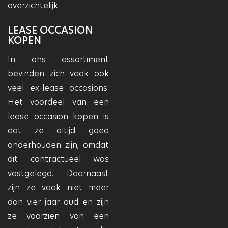
overzichtelijk.
LEASE OCCASION
KOPEN
In ons assortiment
bevinden zich vaak ook
veel ex-lease occasions.
Het voordeel van een
lease occasion kopen is
dat ze altijd goed
onderhouden zijn, omdat
dit contractueel was
vastgelegd. Daarnaast
zijn ze vaak niet meer
dan vier jaar oud en zijn
ze voorzien van een