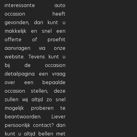
interessante auto
occasion heeft
gevonden, dan kunt u
makkelijk en snel een
offerte of proefrit
aanvragen via onze
website. Tevens kunt u
bij de occasion
detailpagina een vraag
over een bepaalde
occasion stellen, deze
zullen wij altijd zo snel
mogelijk proberen te
beantwoorden. Liever
persoonlijk contact? dan
kunt u altijd bellen met