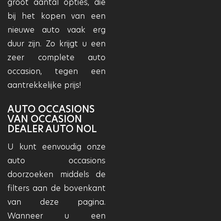
groot aantal opties, die
bij het kopen van een
nieuwe auto vaak erg
duur zijn. Zo krijgt u een
zeer complete auto
occasion, tegen een
aantrekkelijke prijs!
AUTO OCCASIONS
VAN OCCASION
DEALER AUTO NOL
U kunt eenvoudig onze
auto occasions
doorzoeken middels de
filters aan de bovenkant
van deze pagina.
Wanneer u een