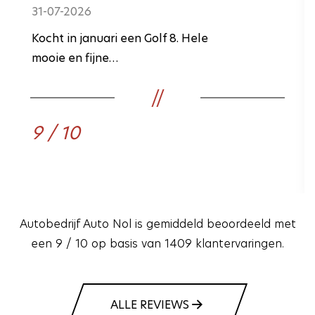
31-07-2026
Kocht in januari een Golf 8. Hele
mooie en fijne…
9 / 10
Autobedrijf Auto Nol is gemiddeld beoordeeld met
een 9 / 10 op basis van 1409 klantervaringen.
ALLE REVIEWS