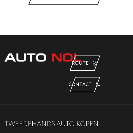
ROUTE
CONTACT
TWEEDEHANDS AUTO KOPEN