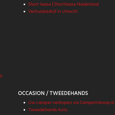
Short lease | Shortlease Nederland
Verhuisbedrijf in Utrecht
nl
OCCASION / TWEEDEHANDS
Uw camper verkopen via CamperInkoop.nl
Tweedehands Auto