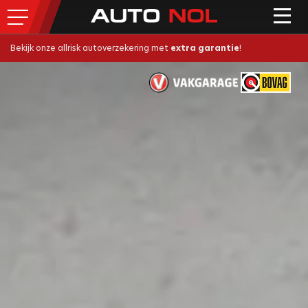
Bekijk onze allrisk autoverzekering met
extra garantie
!