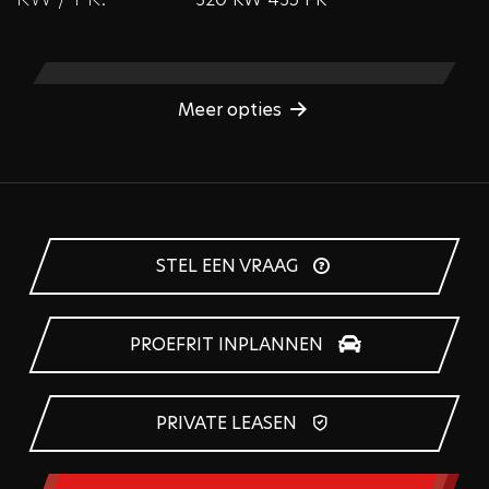
Meer opties
STEL EEN VRAAG
PROEFRIT INPLANNEN
PRIVATE LEASEN