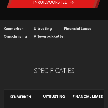
INRUILVOORSTEL
Kenmerken
Uitrusting
Financial Lease
Omschrijving
Afleverpakketten
SPECIFICATIES
UITRUSTING
FINANCIAL LEASE
KENMERKEN