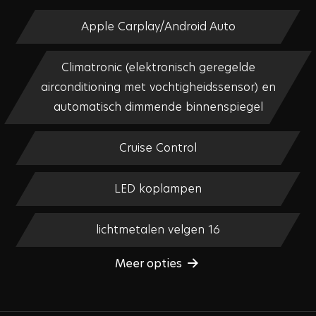
Apple Carplay/Android Auto
Climatronic (elektronisch geregelde
airconditioning met vochtigheidssensor) en
automatisch dimmende binnenspiegel
Cruise Control
LED koplampen
lichtmetalen velgen 16
Meer opties