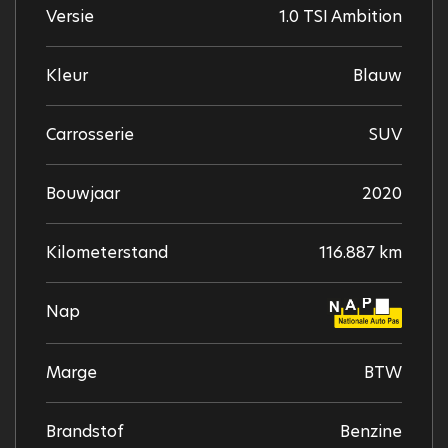
Versie
1.0 TSI Ambition
Kleur
Blauw
Carrosserie
SUV
Bouwjaar
2020
Kilometerstand
116.887 km
Nap
Marge
BTW
Brandstof
Benzine