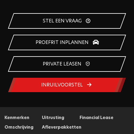
STEL EEN VRAAG
PROEFRIT INPLANNEN
PRIVATE LEASEN
INRUILVOORSTEL
Kenmerken
Uitrusting
Financial Lease
Omschrijving
Afleverpakketten