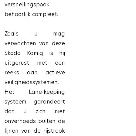
versnellingspook
behoorlijk compleet.
Zoals u mag
verwachten van deze
Skoda Kamiq is hij
uitgerust met een
reeks aan actieve
veiligheidssystemen.
Het Lane-keeping
systeem garandeert
dat u zich niet
onverhoeds buiten de
lijnen van de rijstrook