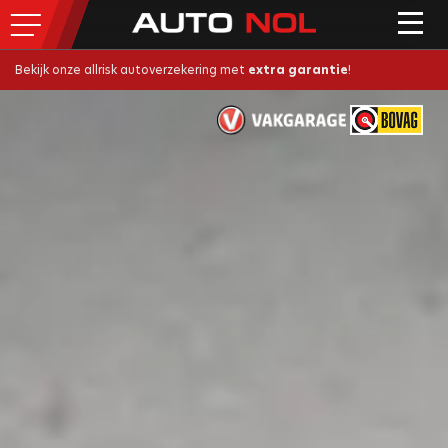
Bekijk onze allrisk autoverzekering met
extra garantie
!