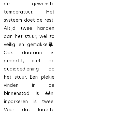
de gewenste
temperatuur. Het
systeem doet de rest.
Altijd twee handen
aan het stuur, wel zo
veilig en gemakkelijk.
Ook daaraan is
gedacht, met de
audiobediening op
het stuur. Een plekje
vinden in de
binnenstad is één,
inparkeren is twee.
Voor dat laatste