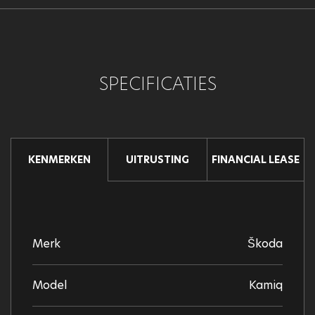
SPECIFICATIES
UITRUSTING
FINANCIAL LEASE
KENMERKEN
Merk
Škoda
Model
Kamiq