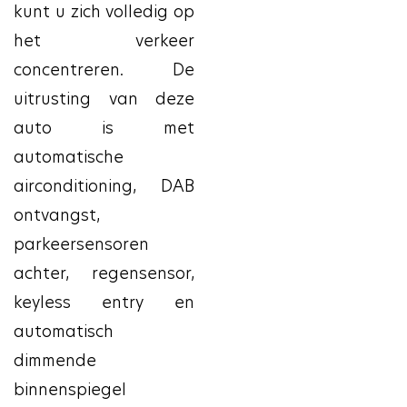
kunt u zich volledig op
het verkeer
concentreren. De
uitrusting van deze
auto is met
automatische
airconditioning, DAB
ontvangst,
parkeersensoren
achter, regensensor,
keyless entry en
automatisch
dimmende
binnenspiegel