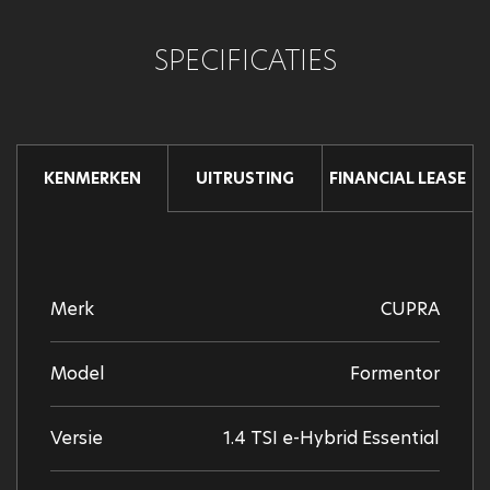
SPECIFICATIES
UITRUSTING
FINANCIAL LEASE
KENMERKEN
Merk
CUPRA
Model
Formentor
Versie
1.4 TSI e-Hybrid Essential