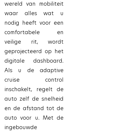
wereld van mobiliteit
waar alles wat u
nodig heeft voor een
comfortabele en
veilige rit, wordt
geprojecteerd op het
digitale dashboard.
Als u de adaptive
cruise control
inschakelt, regelt de
auto zelf de snelheid
en de afstand tot de
auto voor u. Met de
ingebouwde