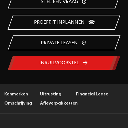
STEL EEN VRAAG
PROEFRIT INPLANNEN
PRIVATE LEASEN
INRUILVOORSTEL
Kenmerken
Uitrusting
Financial Lease
Omschrijving
Afleverpakketten