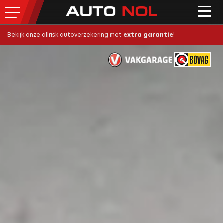
Bekijk onze allrisk autoverzekering met
extra garantie
!