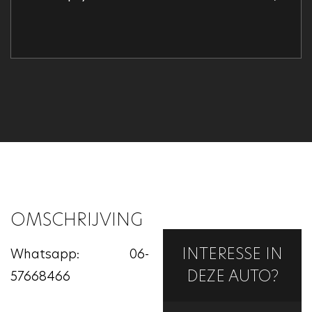
OMSCHRIJVING
INTERESSE IN
Whatsapp: 06-
DEZE AUTO?
57668466