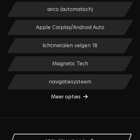
airco (automatisch)
Apple Carplay/Android Auto
lichtmetalen velgen 18
Magnetic Tech
navigatiesysteem
Meer opties