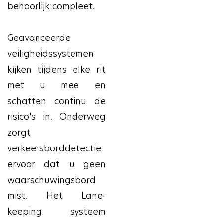
behoorlijk compleet.
Geavanceerde
veiligheidssystemen
kijken tijdens elke rit
met u mee en
schatten continu de
risico's in. Onderweg
zorgt
verkeersborddetectie
ervoor dat u geen
waarschuwingsbord
mist. Het Lane-
keeping systeem