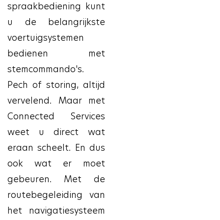
spraakbediening kunt
u de belangrijkste
voertuigsystemen
bedienen met
stemcommando's.
Pech of storing, altijd
vervelend. Maar met
Connected Services
weet u direct wat
eraan scheelt. En dus
ook wat er moet
gebeuren. Met de
routebegeleiding van
het navigatiesysteem