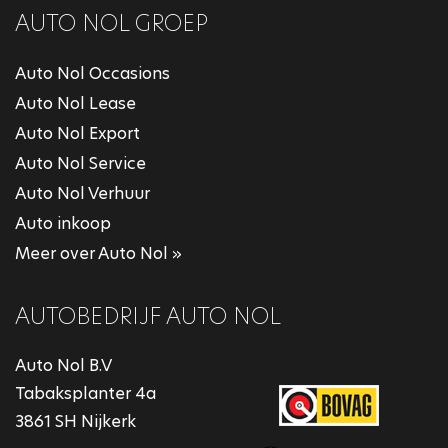
AUTO NOL GROEP
Auto Nol Occasions
Auto Nol Lease
Auto Nol Export
Auto Nol Service
Auto Nol Verhuur
Auto inkoop
Meer over Auto Nol »
AUTOBEDRIJF AUTO NOL
Auto Nol B.V
Tabaksplanter 4a
3861 SH Nijkerk