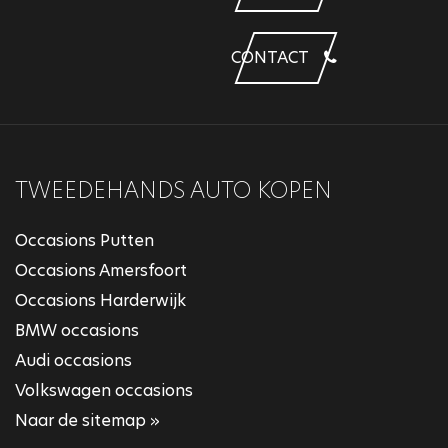
CONTACT
TWEEDEHANDS AUTO KOPEN
Occasions Putten
Occasions Amersfoort
Occasions Harderwijk
BMW occasions
Audi occasions
Volkswagen occasions
Naar de sitemap »