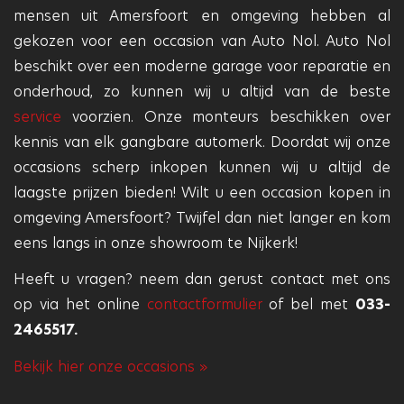
mensen uit Amersfoort en omgeving hebben al
gekozen voor een occasion van Auto Nol. Auto Nol
beschikt over een moderne garage voor reparatie en
onderhoud, zo kunnen wij u altijd van de beste
service
voorzien. Onze monteurs beschikken over
kennis van elk gangbare automerk. Doordat wij onze
occasions scherp inkopen kunnen wij u altijd de
laagste prijzen bieden! Wilt u een occasion kopen in
omgeving Amersfoort? Twijfel dan niet langer en kom
eens langs in onze showroom te Nijkerk!
Heeft u vragen? neem dan gerust contact met ons
op via het online
contactformulier
of bel met
033-
2465517.
Bekijk hier onze occasions »