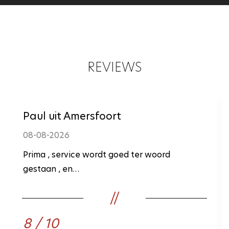
REVIEWS
Paul uit Amersfoort
08-08-2026
Prima , service wordt goed ter woord
gestaan , en…
8 / 10