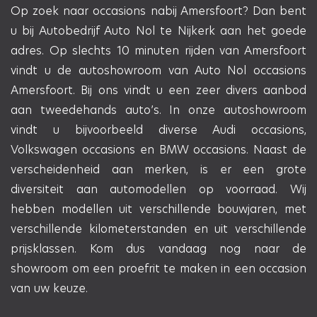
Op zoek naar
occasions
nabij Amersfoort? Dan bent
u bij Autobedrijf Auto Nol te Nijkerk aan het goede
adres. Op slechts 10 minuten rijden van Amersfoort
vindt u de
autoshowroom
van Auto Nol occasions
Amersfoort. Bij ons vindt u een zeer divers aanbod
aan tweedehands auto’s. In onze autoshowroom
vindt u bijvoorbeeld diverse
Audi occasions
,
Volkswagen occasions
en
BMW occasions
. Naast de
verscheidenheid aan merken, is er een grote
diversiteit aan automodellen op voorraad. Wij
hebben modellen uit verschillende bouwjaren, met
verschillende kilometerstanden en uit verschillende
prijsklassen. Kom dus vandaag nog naar de
showroom om een proefrit te maken in een occasion
van uw keuze.