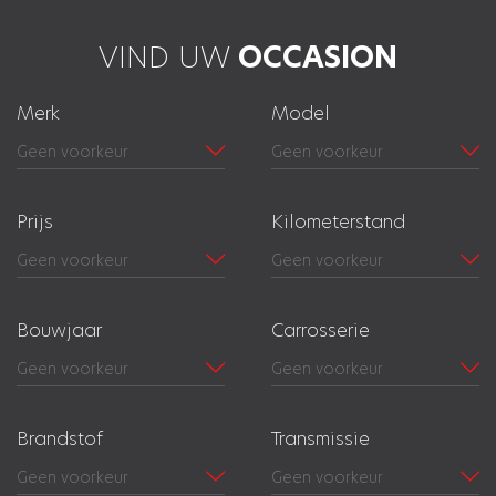
VIND UW
OCCASION
Merk
Model
Prijs
Kilometerstand
Bouwjaar
Carrosserie
Brandstof
Transmissie