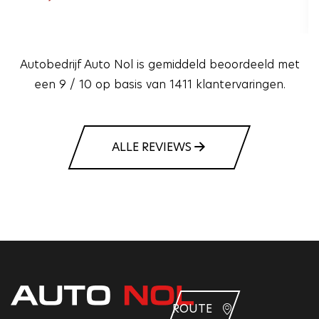
Autobedrijf Auto Nol is gemiddeld beoordeeld met
een 9 / 10 op basis van 1411 klantervaringen.
ALLE REVIEWS
ROUTE