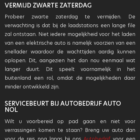
VERMIJD ZWARTE ZATERDAG
Probeer zwarte zaterdag te vermijden. De
verwachting is dat bij de laadstations een lange file
zal ontstaan. Niet iedere mogelijkheid voor het laden
van een elektrische auto is namelijk voorzien van een
snellader waardoor de wachttijden aardig kunnen
oplopen. Dit, aangezien het dan nou eenmaal wat
langer duurt. Dit speelt voornamelijk in het
buitenland een rol, omdat de mogelijkheden daar
minder ontwikkeld zijn.
SERVICEBEURT BIJ AUTOBEDRIJF AUTO
NOL
Wilt u voorbereid op pad gaan en niet voor
verrassingen komen te staan? Breng uw auto dan
voor de reis nog langs bij ons
Autobedrijf
voor een