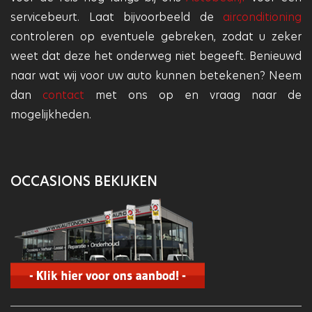
servicebeurt. Laat bijvoorbeeld de
airconditioning
controleren op eventuele gebreken, zodat u zeker
weet dat deze het onderweg niet begeeft. Benieuwd
naar wat wij voor uw auto kunnen betekenen? Neem
dan
contact
met ons op en vraag naar de
mogelijkheden.
OCCASIONS BEKIJKEN