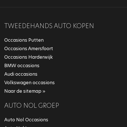
TWEEDEHANDS AUTO KOPEN
Occasions Putten
Occasions Amersfoort
Occasions Harderwijk
BMW occasions
Audi occasions
Volkswagen occasions
Naar de sitemap »
AUTO NOL GROEP
Auto Nol Occasions