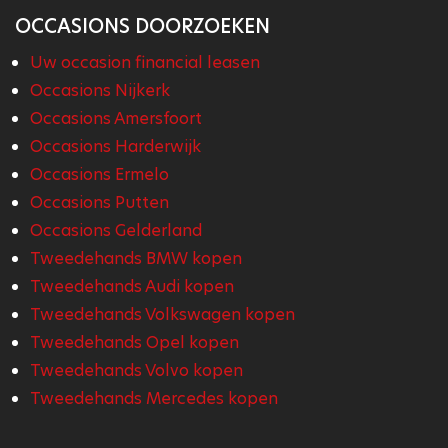
OCCASIONS DOORZOEKEN
Uw occasion financial leasen
Occasions Nijkerk
Occasions Amersfoort
Occasions Harderwijk
Occasions Ermelo
Occasions Putten
Occasions Gelderland
Tweedehands BMW kopen
Tweedehands Audi kopen
Tweedehands Volkswagen kopen
Tweedehands Opel kopen
Tweedehands Volvo kopen
Tweedehands Mercedes kopen