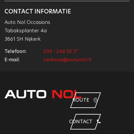
CONTACT INFORMATIE
Auto Nol Occasions
Tabaksplanter 4a
3861 SH Nijkerk
Telefoon:
033 - 246 55 17
E-mail:
verkoop@autonol.nl
ROUTE
CONTACT