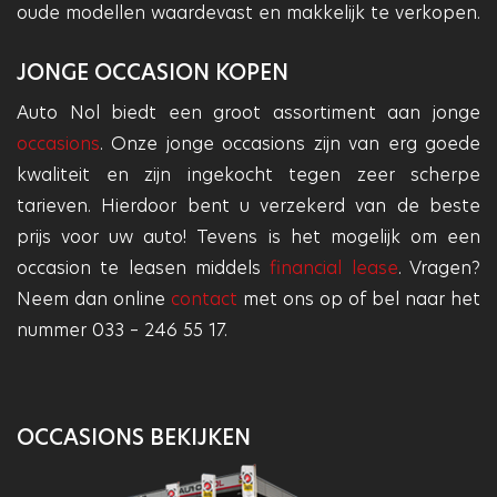
oude modellen waardevast en makkelijk te verkopen.
JONGE OCCASION KOPEN
Auto Nol biedt een groot assortiment aan jonge
occasions
. Onze jonge occasions zijn van erg goede
kwaliteit en zijn ingekocht tegen zeer scherpe
tarieven. Hierdoor bent u verzekerd van de beste
prijs voor uw auto! Tevens is het mogelijk om een
occasion te leasen middels
financial lease
. Vragen?
Neem dan online
contact
met ons op of bel naar het
nummer 033 – 246 55 17.
OCCASIONS BEKIJKEN