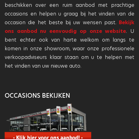
beschikken over een ruim aanbod met prachtige
occasions en helpen u graag bij het vinden van de
occasion die het beste bij uw wensen past.
Bekijk
ons aanbod nu eenvoudig op onze website
. U
bent echter ook van harte welkom om langs te
komen in onze showroom, waar onze professionele
verkoopadviseurs klaar staan om u te helpen met
het vinden van uw nieuwe auto.
OCCASIONS BEKIJKEN