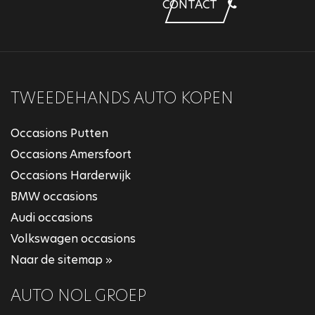
CONTACT
TWEEDEHANDS AUTO KOPEN
Occasions Putten
Occasions Amersfoort
Occasions Harderwijk
BMW occasions
Audi occasions
Volkswagen occasions
Naar de sitemap »
AUTO NOL GROEP