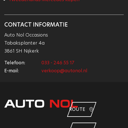
CONTACT INFORMATIE
Auto Nol Occasions
Tabaksplanter 4a
3861 SH Nijkerk
Telefoon:
033 - 246 55 17
E-mail:
verkoop@autonol.nl
ROUTE