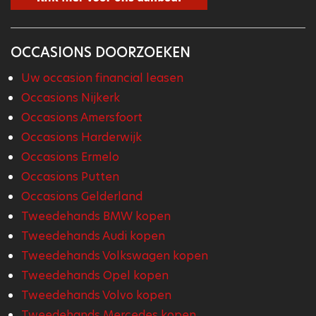
OCCASIONS DOORZOEKEN
Uw occasion financial leasen
Occasions Nijkerk
Occasions Amersfoort
Occasions Harderwijk
Occasions Ermelo
Occasions Putten
Occasions Gelderland
Tweedehands BMW kopen
Tweedehands Audi kopen
Tweedehands Volkswagen kopen
Tweedehands Opel kopen
Tweedehands Volvo kopen
Tweedehands Mercedes kopen