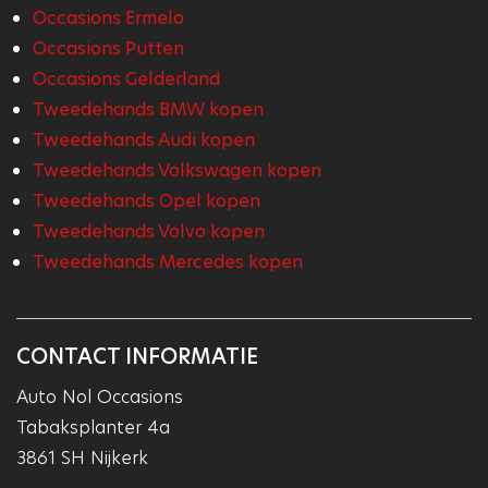
Occasions Ermelo
Occasions Putten
Occasions Gelderland
Tweedehands BMW kopen
Tweedehands Audi kopen
Tweedehands Volkswagen kopen
Tweedehands Opel kopen
Tweedehands Volvo kopen
Tweedehands Mercedes kopen
CONTACT INFORMATIE
Auto Nol Occasions
Tabaksplanter 4a
3861 SH Nijkerk