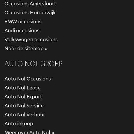
Occasions Amersfoort
Occasions Harderwijk
BMW occasions
Audi occasions
Volkswagen occasions
Naar de sitemap »
AUTO NOL GROEP
Auto Nol Occasions
Auto Nol Lease
Auto Nol Export
Auto Nol Service
Auto Nol Verhuur
Auto inkoop
Meer over Auto Nol »