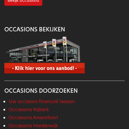
Bekijk occasions
OCCASIONS BEKIJKEN
OCCASIONS DOORZOEKEN
Uw occasion financial leasen
Occasions Nijkerk
Occasions Amersfoort
Occasions Harderwijk