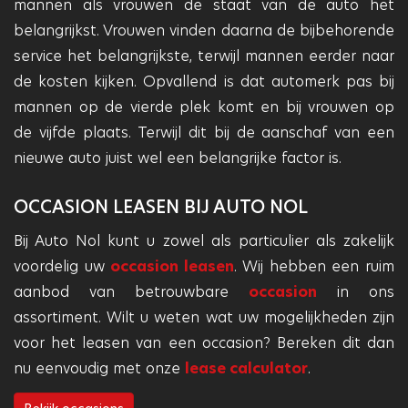
mannen als vrouwen de staat van de auto het
belangrijkst. Vrouwen vinden daarna de bijbehorende
service het belangrijkste, terwijl mannen eerder naar
de kosten kijken. Opvallend is dat automerk pas bij
mannen op de vierde plek komt en bij vrouwen op
de vijfde plaats. Terwijl dit bij de aanschaf van een
nieuwe auto juist wel een belangrijke factor is.
OCCASION LEASEN BIJ AUTO NOL
Bij Auto Nol kunt u zowel als particulier als zakelijk
voordelig uw
occasion leasen
. Wij hebben een ruim
aanbod van betrouwbare
occasion
in ons
assortiment. Wilt u weten wat uw mogelijkheden zijn
voor het leasen van een occasion? Bereken dit dan
nu eenvoudig met onze
lease calculator
.