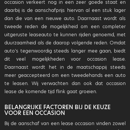
occasion verkeert nog in een zeer goede staat en
daarbij is de aanschafprijs hiervan al een stuk lager
dan die van een nieuwe auto. Daarnaast wordt als
tweede reden de mogelijkheid om een completer
uitgeruste leaseauto te kunnen rijden genoemd, met
duurzaamheid als de daarop volgende reden. Omdat
auto’s tegenwoordig steeds langer mee gaan, biedt
dit veel mogelijkheden voor occasion lease.
Daarnaast wordt het in de maatschappij steeds
meer geaccepteerd om een tweedehands een auto
te leasen. Wij verwachten dan ook dat occasion
lease de komende tijd flink gaat groeien.
BELANGRIJKE FACTOREN BIJ DE KEUZE
VOOR EEN OCCASION
Bij de aanschaf van een lease occasion vinden zowel