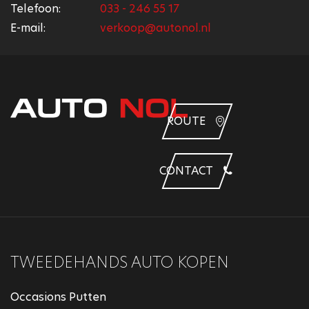
Telefoon:
033 - 246 55 17
E-mail:
verkoop@autonol.nl
ROUTE
CONTACT
TWEEDEHANDS AUTO KOPEN
Occasions Putten