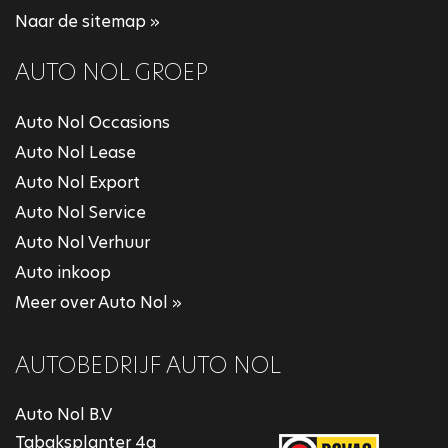
Naar de sitemap »
AUTO NOL GROEP
Auto Nol Occasions
Auto Nol Lease
Auto Nol Export
Auto Nol Service
Auto Nol Verhuur
Auto inkoop
Meer over Auto Nol »
AUTOBEDRIJF AUTO NOL
Auto Nol B.V
Tabaksplanter 4a