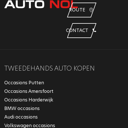
ROUTE
CONTACT
TWEEDEHANDS AUTO KOPEN
Occasions Putten
Occasions Amersfoort
Occasions Harderwijk
BMW occasions
Audi occasions
Volkswagen occasions