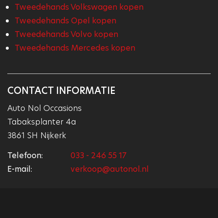
Tweedehands Volkswagen kopen
Tweedehands Opel kopen
Tweedehands Volvo kopen
Tweedehands Mercedes kopen
CONTACT INFORMATIE
Auto Nol Occasions
Tabaksplanter 4a
3861 SH Nijkerk
Telefoon:
033 - 246 55 17
E-mail:
verkoop@autonol.nl