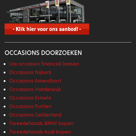
OCCASIONS DOORZOEKEN
Uw occasion financial leasen
Occasions Nijkerk
Occasions Amersfoort
Occasions Harderwijk
Occasions Ermelo
Occasions Putten
Occasions Gelderland
Tweedehands BMW kopen
Tweedehands Audi kopen