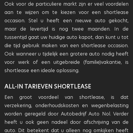
Ook voor de particuliere markt zijn er veel voordelen
aan te wijzen om te kiezen voor een shortlease
occasion. Stel u heeft een nieuwe auto gekocht,
maar de levertijd is nog twee maanden. In de
tussentijd gaat uw huidige auto kapot, dan kunt u tot
die tijd gebruik maken van een shortlease occasion.
Ook wanneer u tijdelijk een grotere auto nodig heeft
voor werk of een uitgebreide (familie)vakantie, is
shortlease een ideale oplossing.
ALL-IN TARIEVEN SHORTLEASE
Een groot voordeel van shortlease, is dat
verzekering, onderhoudskosten en wegenbelasting
worden geregeld door Autobedrijf Auto Nol. Verder
heeft u ook geen nadeel door afschrijving van de
auto. Dit betekent dat u alleen nog omkijken heeft