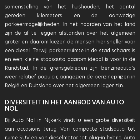
samenstelling van het huishouden, het aantal
gereden kilometers en de aanwezige
parkeermogelijkheden. In het noorden van het land
zijn de af te leggen afstanden over het algemeen
groter en daarom kiezen de mensen hier sneller voor
een diesel. Terwijl parkeerruimte in de stad schaars is
en een kleine stadsauto daarom ideaal is voor in de
Randstad. In de grensgebieden zijn benzineauto’s
weer relatief populair, aangezien de benzineprijzen in
België en Duitsland over het algemeen lager zijn.
DIVERSITEIT IN HET AANBOD VAN AUTO
NOL
Bij Auto Nol in Nijkerk vindt u een grote diversiteit
aan occasions terug. Van compacte stadsauto tot
ruime SUV en van dieselmotor tot plug-in hybrid, Auto