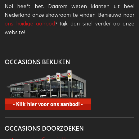
Nol heeft het. Daarom weten klanten uit heel
Nederland onze showroom te vinden. Benieuwd naar
ons huidige aanbod
? Kijk dan snel verder op onze
website!
OCCASIONS BEKIJKEN
OCCASIONS DOORZOEKEN