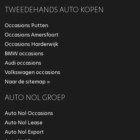
TWEEDEHANDS AUTO KOPEN
Occasions Putten
Occasions Amersfoort
Occasions Harderwijk
BMW occasions
Audi occasions
Volkswagen occasions
Naar de sitemap »
AUTO NOL GROEP
Auto Nol Occasions
Auto Nol Lease
Auto Nol Export