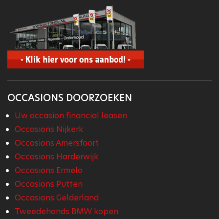
OCCASIONS DOORZOEKEN
Uw occasion financial leasen
Occasions Nijkerk
Occasions Amersfoort
Occasions Harderwijk
Occasions Ermelo
Occasions Putten
Occasions Gelderland
Tweedehands BMW kopen