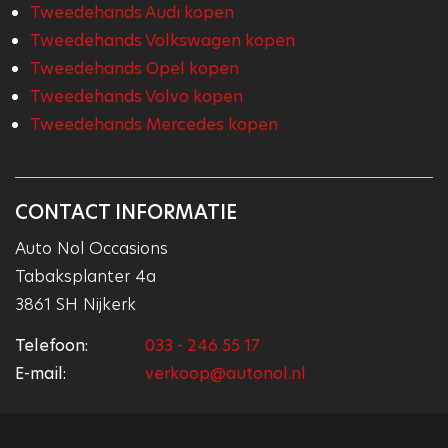
Tweedehands Audi kopen
Tweedehands Volkswagen kopen
Tweedehands Opel kopen
Tweedehands Volvo kopen
Tweedehands Mercedes kopen
CONTACT INFORMATIE
Auto Nol Occasions
Tabaksplanter 4a
3861 SH Nijkerk
Telefoon:
033 - 246 55 17
E-mail:
verkoop@autonol.nl