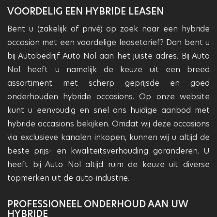
VOORDELIG EEN HYBRIDE LEASEN
Bent u (zakelijk of privé) op zoek naar een hybride
occasion met een voordelige leasetarief? Dan bent u
bij Autobedrijf Auto Nol aan het juiste adres. Bij Auto
Nol heeft u namelijk de keuze uit een breed
assortiment met scherp geprijsde en goed
onderhouden hybride occasions. Op onze website
kunt u eenvoudig en snel ons huidige aanbod met
hybride occasions bekijken. Omdat wij deze occasions
via exclusieve kanalen inkopen, kunnen wij u altijd de
beste prijs- en kwaliteitsverhouding garanderen. U
heeft bij Auto Nol altijd ruim de keuze uit diverse
topmerken uit de auto-industrie.
PROFESSIONEEL ONDERHOUD AAN UW
HYBRIDE