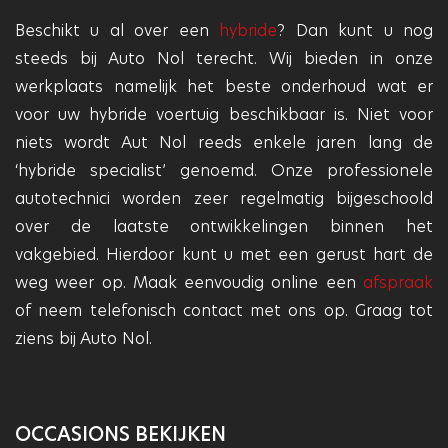
Beschikt u al over een
hybride
? Dan kunt u nog
steeds bij Auto Nol terecht. Wij bieden in onze
werkplaats namelijk het beste onderhoud wat er
voor uw hybride voertuig beschikbaar is. Niet voor
niets wordt Aut Nol reeds enkele jaren lang de
‘hybride specialist’ genoemd. Onze professionele
autotechnici worden zeer regelmatig bijgeschoold
over de laatste ontwikkelingen binnen het
vakgebied. Hierdoor kunt u met een gerust hart de
weg weer op. Maak eenvoudig online een
afspraak
of neem telefonisch contact met ons op. Graag tot
ziens bij Auto Nol.
OCCASIONS BEKIJKEN