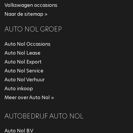
Volkswagen occasions
Naar de sitemap »
AUTO NOL GROEP
Auto Nol Occasions
Auto Nol Lease
Auto Nol Export
Auto Nol Service
Auto Nol Verhuur
Auto inkoop
Meer over Auto Nol »
AUTOBEDRIJF AUTO NOL
Auto Nol B.V