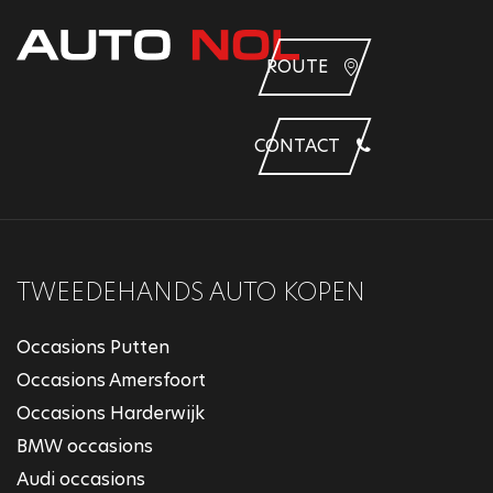
ROUTE
CONTACT
TWEEDEHANDS AUTO KOPEN
Occasions Putten
Occasions Amersfoort
Occasions Harderwijk
BMW occasions
Audi occasions