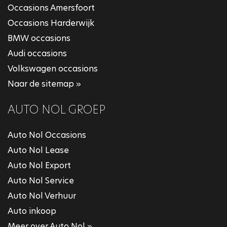
Occasions Amersfoort
Occasions Harderwijk
BMW occasions
Audi occasions
Volkswagen occasions
Naar de sitemap »
AUTO NOL GROEP
Auto Nol Occasions
Auto Nol Lease
Auto Nol Export
Auto Nol Service
Auto Nol Verhuur
Auto inkoop
Meer over Auto Nol »