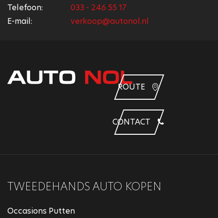
Telefoon:
033 - 246 55 17
E-mail:
verkoop@autonol.nl
ROUTE
CONTACT
TWEEDEHANDS AUTO KOPEN
Occasions Putten