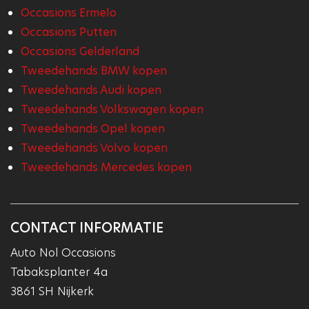
Occasions Ermelo
Occasions Putten
Occasions Gelderland
Tweedehands BMW kopen
Tweedehands Audi kopen
Tweedehands Volkswagen kopen
Tweedehands Opel kopen
Tweedehands Volvo kopen
Tweedehands Mercedes kopen
CONTACT INFORMATIE
Auto Nol Occasions
Tabaksplanter 4a
3861 SH Nijkerk