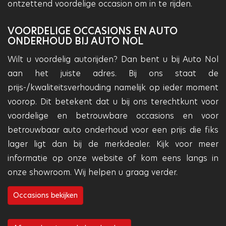
ontzettend voordelige occasion om in te rijden.
VOORDELIGE OCCASIONS EN AUTO
ONDERHOUD BIJ AUTO NOL
Wilt u voordelig autorijden? Dan bent u bij Auto Nol
aan het juiste adres. Bij ons staat de
prijs-/kwaliteitsverhouding namelijk op ieder moment
voorop. Dit betekent dat u bij ons terechtkunt voor
voordelige en betrouwbare occasions en voor
betrouwbaar auto onderhoud voor een prijs die fiks
lager ligt dan bij de merkdealer. Kijk voor meer
informatie op onze website of kom eens langs in
onze showroom. Wij helpen u graag verder.
Occasions bekijken