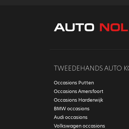
TWEEDEHANDS AUTO K
Occasions Putten
Occasions Amersfoort
Occasions Harderwijk
BMW occasions
Audi occasions
Volkswagen occasions