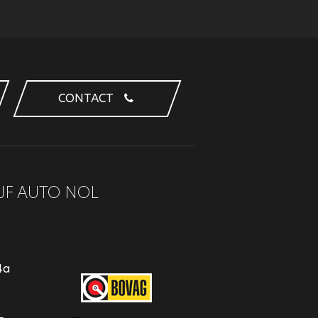
CONTACT
JF AUTO NOL
4a