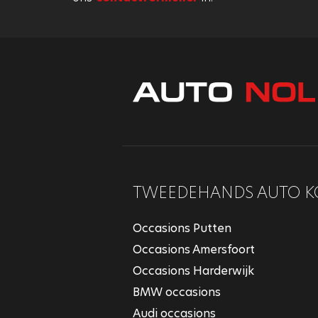
TWEEDEHANDS AUTO K
Occasions Putten
Occasions Amersfoort
Occasions Harderwijk
BMW occasions
Audi occasions