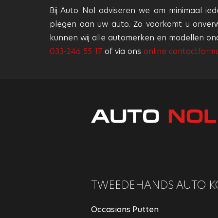
Bij Auto Nol adviseren we om minimaal ied
plegen aan uw auto. Zo voorkomt u onver
kunnen wij alle automerken en modellen on
033-246 55 17
of via ons
online contactformu
TWEEDEHANDS AUTO K
Occasions Putten