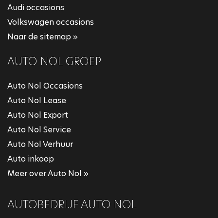
Audi occasions
Volkswagen occasions
Naar de sitemap »
AUTO NOL GROEP
Auto Nol Occasions
Auto Nol Lease
Auto Nol Export
Auto Nol Service
Auto Nol Verhuur
Auto inkoop
Meer over Auto Nol »
AUTOBEDRIJF AUTO NOL