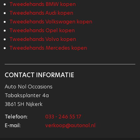
Tweedehands BMW kopen
Tweedehands Audi kopen
Tweedehands Volkswagen kopen
Tweedehands Opel kopen
Tweedehands Volvo kopen
Tweedehands Mercedes kopen
CONTACT INFORMATIE
Auto Nol Occasions
Tabaksplanter 4a
3861 SH Nijkerk
Telefoon:
033 - 246 55 17
E-mail:
verkoop@autonol.nl