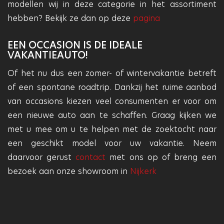
modellen wij in deze categorie in het assortiment
hebben? Bekijk ze dan op deze
pagina
EEN OCCASION IS DE IDEALE
VAKANTIEAUTO!
Of het nu dus een zomer- of wintervakantie betreft
of een spontane roadtrip. Dankzij het ruime aanbod
van occasions kiezen veel consumenten er voor om
een nieuwe auto aan te schaffen. Graag kijken we
met u mee om u te helpen met de zoektocht naar
een geschikt model voor uw vakantie. Neem
daarvoor gerust
contact
met ons op of breng een
bezoek aan onze showroom in
Nijkerk