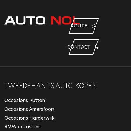
ROUTE
CONTACT
TWEEDEHANDS AUTO KOPEN
Occasions Putten
Occasions Amersfoort
Occasions Harderwijk
BMW occasions