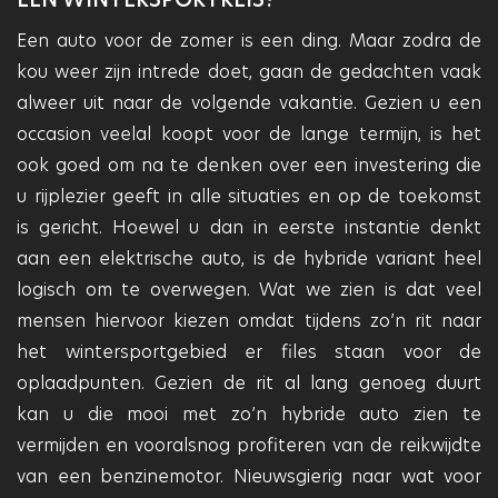
Een auto voor de zomer is een ding. Maar zodra de
kou weer zijn intrede doet, gaan de gedachten vaak
alweer uit naar de volgende vakantie. Gezien u een
occasion veelal koopt voor de lange termijn, is het
ook goed om na te denken over een investering die
u rijplezier geeft in alle situaties en op de toekomst
is gericht. Hoewel u dan in eerste instantie denkt
aan een elektrische auto, is de hybride variant heel
logisch om te overwegen. Wat we zien is dat veel
mensen hiervoor kiezen omdat tijdens zo’n rit naar
het wintersportgebied er files staan voor de
oplaadpunten. Gezien de rit al lang genoeg duurt
kan u die mooi met zo’n hybride auto zien te
vermijden en vooralsnog profiteren van de reikwijdte
van een benzinemotor. Nieuwsgierig naar wat voor