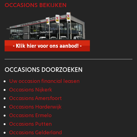
OCCASIONS BEKIJKEN
OCCASIONS DOORZOEKEN
Uw occasion financial leasen
Occasions Nijkerk
Occasions Amersfoort
Occasions Harderwijk
Occasions Ermelo
Occasions Putten
Occasions Gelderland