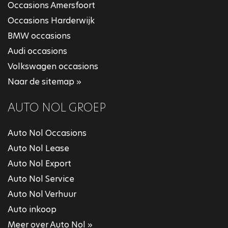
Occasions Amersfoort
Occasions Harderwijk
BMW occasions
Audi occasions
Volkswagen occasions
Naar de sitemap »
AUTO NOL GROEP
Auto Nol Occasions
Auto Nol Lease
Auto Nol Export
Auto Nol Service
Auto Nol Verhuur
Auto inkoop
Meer over Auto Nol »