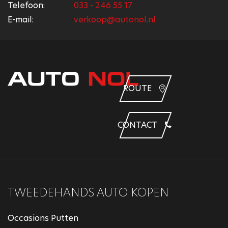
Telefoon:
033 - 246 55 17
E-mail:
verkoop@autonol.nl
ROUTE
CONTACT
TWEEDEHANDS AUTO KOPEN
Occasions Putten