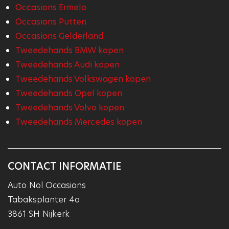
Occasions Ermelo
Occasions Putten
Occasions Gelderland
Tweedehands BMW kopen
Tweedehands Audi kopen
Tweedehands Volkswagen kopen
Tweedehands Opel kopen
Tweedehands Volvo kopen
Tweedehands Mercedes kopen
CONTACT INFORMATIE
Auto Nol Occasions
Tabaksplanter 4a
3861 SH Nijkerk