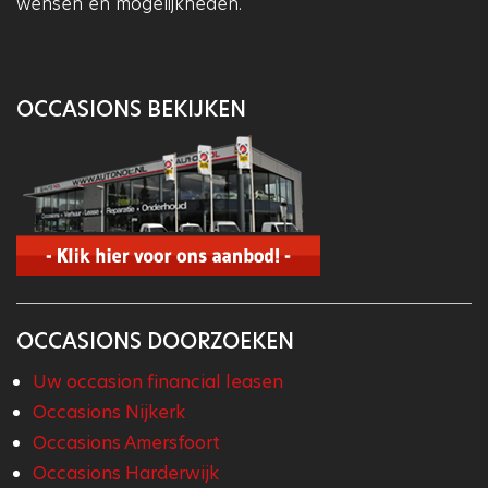
wensen en mogelijkheden.
OCCASIONS BEKIJKEN
OCCASIONS DOORZOEKEN
Uw occasion financial leasen
Occasions Nijkerk
Occasions Amersfoort
Occasions Harderwijk