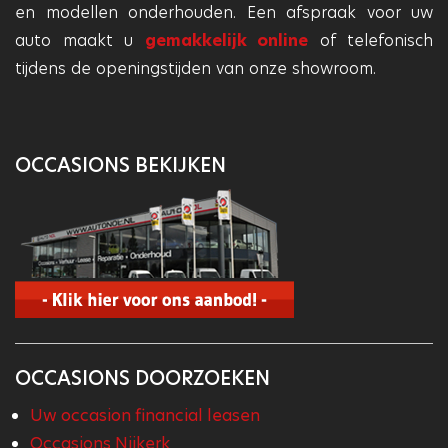
en modellen onderhouden. Een afspraak voor uw
auto maakt u
gemakkelijk online
of telefonisch
tijdens de openingstijden van onze showroom.
OCCASIONS BEKIJKEN
OCCASIONS DOORZOEKEN
Uw occasion financial leasen
Occasions Nijkerk