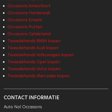
Occasions Amersfoort
Occasions Harderwijk
Occasions Ermelo
Occasions Putten
Occasions Gelderland
Tweedehands BMW kopen
Tweedehands Audi kopen
Tweedehands Volkswagen kopen
Tweedehands Opel kopen
Tweedehands Volvo kopen
Tweedehands Mercedes kopen
CONTACT INFORMATIE
Auto Nol Occasions