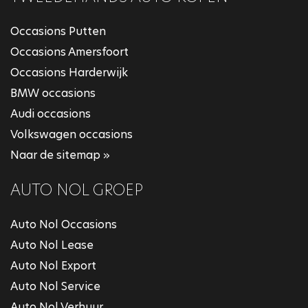
Occasions Putten
Occasions Amersfoort
Occasions Harderwijk
BMW occasions
Audi occasions
Volkswagen occasions
Naar de sitemap »
AUTO NOL GROEP
Auto Nol Occasions
Auto Nol Lease
Auto Nol Export
Auto Nol Service
Auto Nol Verhuur