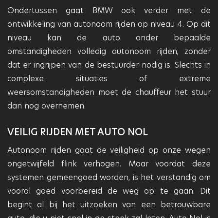
Ondertussen gaat BMW ook verder met de
ontwikkeling van autonoom rijden op niveau 4. Op dit
niveau kan de auto onder bepaalde
omstandigheden volledig autonoom rijden, zonder
dat er ingrijpen van de bestuurder nodig is. Slechts in
complexe situaties of extreme
weersomstandigheden moet de chauffeur het stuur
dan nog overnemen.
VEILIG RIJDEN MET AUTO NOL
Autonoom rijden gaat de veiligheid op onze wegen
ongetwijfeld flink verhogen. Maar voordat deze
systemen gemeengoed worden, is het verstandig om
vooral goed voorbereid de weg op te gaan. Dit
begint al bij het uitzoeken van een betrouwbare