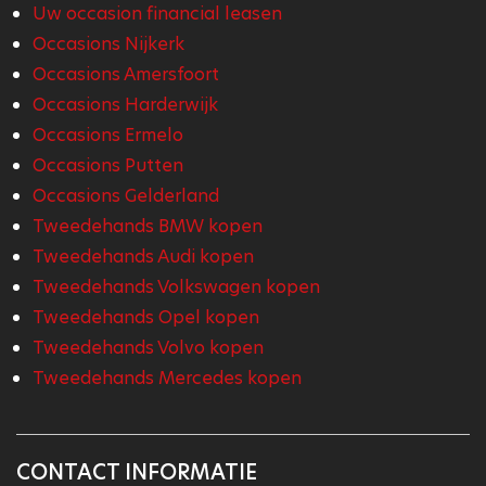
Uw occasion financial leasen
Occasions Nijkerk
Occasions Amersfoort
Occasions Harderwijk
Occasions Ermelo
Occasions Putten
Occasions Gelderland
Tweedehands BMW kopen
Tweedehands Audi kopen
Tweedehands Volkswagen kopen
Tweedehands Opel kopen
Tweedehands Volvo kopen
Tweedehands Mercedes kopen
CONTACT INFORMATIE