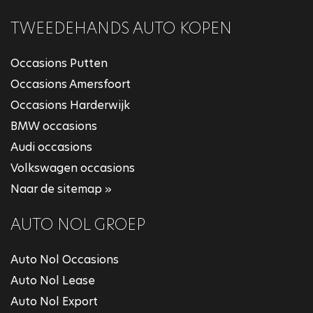
TWEEDEHANDS AUTO KOPEN
Occasions Putten
Occasions Amersfoort
Occasions Harderwijk
BMW occasions
Audi occasions
Volkswagen occasions
Naar de sitemap »
AUTO NOL GROEP
Auto Nol Occasions
Auto Nol Lease
Auto Nol Export