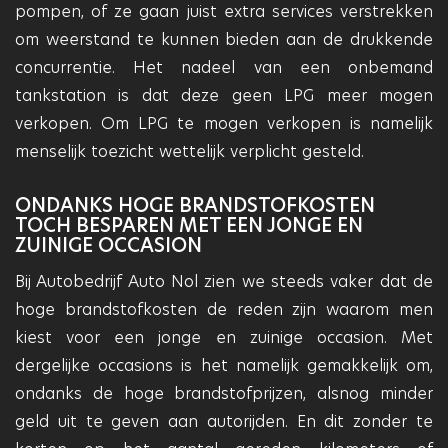
pompen, of ze gaan juist extra services verstrekken
om weerstand te kunnen bieden aan de drukkende
concurrentie. Het nadeel van een onbemand
tankstation is dat deze geen LPG meer mogen
verkopen. Om LPG te mogen verkopen is namelijk
menselijk toezicht wettelijk verplicht gesteld.
ONDANKS HOGE BRANDSTOFKOSTEN
TOCH BESPAREN MET EEN JONGE EN
ZUINIGE OCCASION
Bij Autobedrijf Auto Nol zien we steeds vaker dat de
hoge brandstofkosten de reden zijn waarom men
kiest voor een jonge en zuinige occasion. Met
dergelijke occasions is het namelijk gemakkelijk om,
ondanks de hoge brandstofprijzen, alsnog minder
geld uit te geven aan autorijden. En dit zonder te