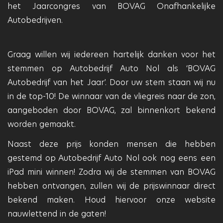
het Jaarcongres van BOVAG Onafhankelijke
Autobedrijven.
Graag willen wij iedereen hartelijk danken voor het
stemmen op Autobedrijf Auto Nol als ‘BOVAG
Autobedrijf van het Jaar’. Door uw stem staan wij nu
in de top-10! De winnaar van de vliegreis naar de zon,
aangeboden door BOVAG, zal binnenkort bekend
worden gemaakt.
Naast deze prijs konden mensen die hebben
gestemd op Autobedrijf Auto Nol ook nog eens een
iPad mini winnen! Zodra wij de stemmen van BOVAG
hebben ontvangen, zullen wij de prijswinnaar direct
bekend maken. Houd hiervoor onze website
nauwlettend in de gaten!