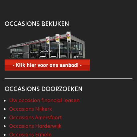
OCCASIONS BEKIJKEN
OCCASIONS DOORZOEKEN
Uw occasion financial leasen
Occasions Nijkerk
Occasions Amersfoort
Occasions Harderwijk
Occasions Ermelo