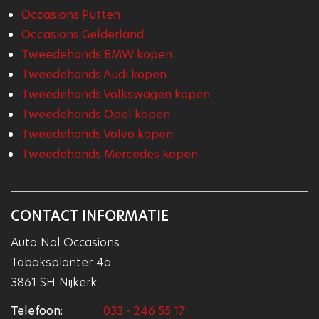
Occasions Putten
Occasions Gelderland
Tweedehands BMW kopen
Tweedehands Audi kopen
Tweedehands Volkswagen kopen
Tweedehands Opel kopen
Tweedehands Volvo kopen
Tweedehands Mercedes kopen
CONTACT INFORMATIE
Auto Nol Occasions
Tabaksplanter 4a
3861 SH Nijkerk
Telefoon:
033 - 246 55 17