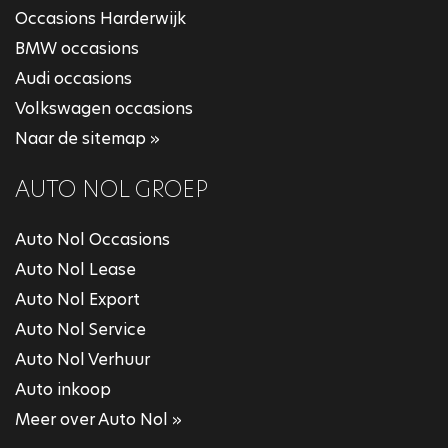
Occasions Harderwijk
BMW occasions
Audi occasions
Volkswagen occasions
Naar de sitemap »
AUTO NOL GROEP
Auto Nol Occasions
Auto Nol Lease
Auto Nol Export
Auto Nol Service
Auto Nol Verhuur
Auto inkoop
Meer over Auto Nol »