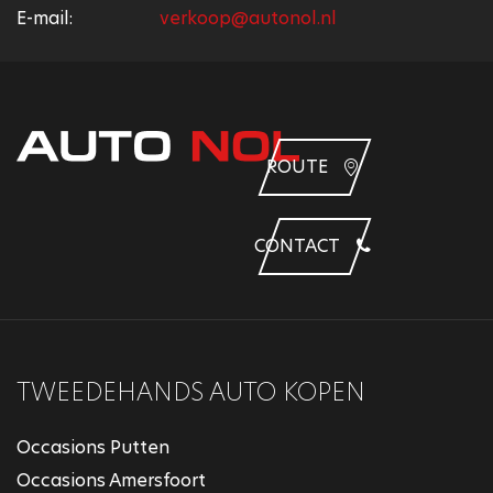
E-mail:
verkoop@autonol.nl
ROUTE
CONTACT
TWEEDEHANDS AUTO KOPEN
Occasions Putten
Occasions Amersfoort