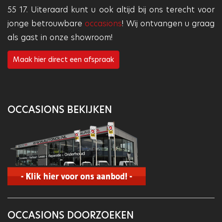
55 17. Uiteraard kunt u ook altijd bij ons terecht voor
jonge betrouwbare
occasions
! Wij ontvangen u graag
als gast in onze showroom!
Maak hier direct een afspraak
OCCASIONS BEKIJKEN
OCCASIONS DOORZOEKEN