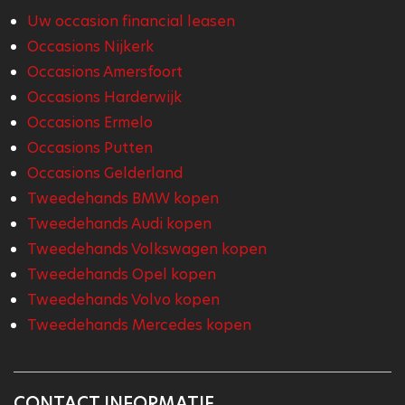
Uw occasion financial leasen
Occasions Nijkerk
Occasions Amersfoort
Occasions Harderwijk
Occasions Ermelo
Occasions Putten
Occasions Gelderland
Tweedehands BMW kopen
Tweedehands Audi kopen
Tweedehands Volkswagen kopen
Tweedehands Opel kopen
Tweedehands Volvo kopen
Tweedehands Mercedes kopen
CONTACT INFORMATIE