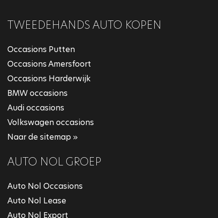
TWEEDEHANDS AUTO KOPEN
Occasions Putten
Occasions Amersfoort
Occasions Harderwijk
BMW occasions
Audi occasions
Volkswagen occasions
Naar de sitemap »
AUTO NOL GROEP
Auto Nol Occasions
Auto Nol Lease
Auto Nol Export