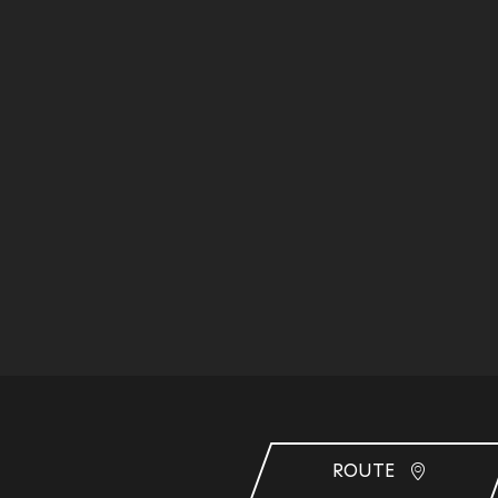
ROUTE