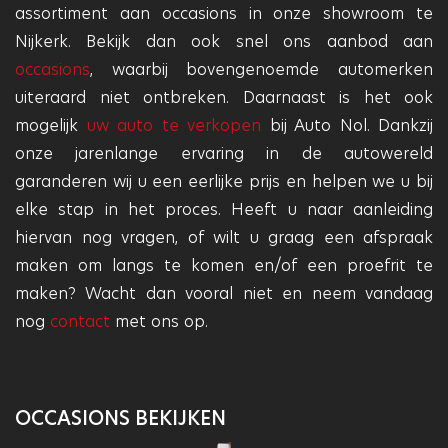
assortiment aan occasions in onze showroom te
Nijkerk. Bekijk dan ook snel ons aanbod aan
occasions
, waarbij bovengenoemde automerken
uiteraard niet ontbreken. Daarnaast is het ook
mogelijk
uw auto te verkopen
bij Auto Nol. Dankzij
onze jarenlange ervaring in de autowereld
garanderen wij u een eerlijke prijs en helpen we u bij
elke stap in het proces. Heeft u naar aanleiding
hiervan nog vragen, of wilt u graag een afspraak
maken om langs te komen en/of een proefrit te
maken? Wacht dan vooral niet en neem vandaag
nog
contact
met ons op.
OCCASIONS BEKIJKEN