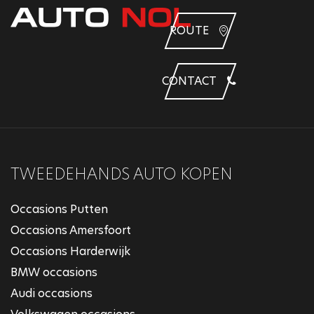
ROUTE
CONTACT
TWEEDEHANDS AUTO KOPEN
Occasions Putten
Occasions Amersfoort
Occasions Harderwijk
BMW occasions
Audi occasions