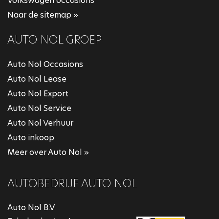
Volkswagen occasions
Naar de sitemap »
AUTO NOL GROEP
Auto Nol Occasions
Auto Nol Lease
Auto Nol Export
Auto Nol Service
Auto Nol Verhuur
Auto inkoop
Meer over Auto Nol »
AUTOBEDRIJF AUTO NOL
Auto Nol B.V