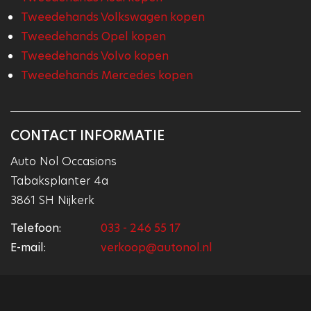
Tweedehands Volkswagen kopen
Tweedehands Opel kopen
Tweedehands Volvo kopen
Tweedehands Mercedes kopen
CONTACT INFORMATIE
Auto Nol Occasions
Tabaksplanter 4a
3861 SH Nijkerk
Telefoon:
033 - 246 55 17
E-mail:
verkoop@autonol.nl