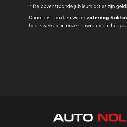
* De bovenstaande jubileum acties zijn geldig
Daarnaast pakken wij op
zaterdag 5 okto
harte welkom in onze showroom om het jubi