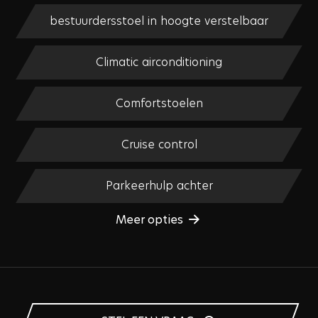
bestuurdersstoel in hoogte verstelbaar
Climatic airconditioning
Comfortstoelen
Cruise control
Parkeerhulp achter
Meer opties