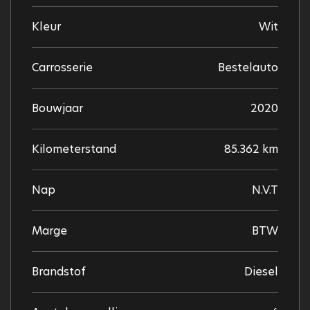
Kleur
Wit
Carrosserie
Bestelauto
Bouwjaar
2020
Kilometerstand
85.362 km
Nap
N.V.T
Marge
BTW
Brandstof
Diesel