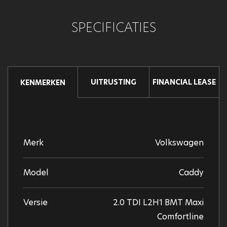
SPECIFICATIES
UITRUSTING
FINANCIAL LEASE
KENMERKEN
Merk
Volkswagen
Model
Caddy
Versie
2.0 TDI L2H1 BMT Maxi
Comfortline