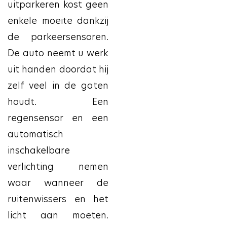
uitparkeren kost geen
enkele moeite dankzij
de parkeersensoren.
De auto neemt u werk
uit handen doordat hij
zelf veel in de gaten
houdt. Een
regensensor en een
automatisch
inschakelbare
verlichting nemen
waar wanneer de
ruitenwissers en het
licht aan moeten.