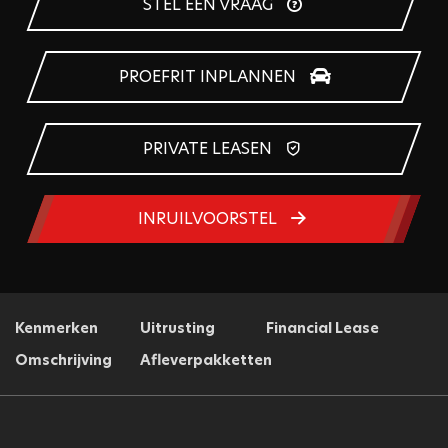
STEL EEN VRAAG
PROEFRIT INPLANNEN
PRIVATE LEASEN
INRUILVOORSTEL
Kenmerken
Uitrusting
Financial Lease
Omschrijving
Afleverpakketten