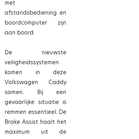
met
afstandsbediening en
boordcomputer zijn
aan boord.
De nieuwste
veiligheidssystemen
komen in deze
Volkswagen Caddy
samen. Bij een
gevaarlijke situatie is
remmen essentieel. De
Brake Assist haalt het
maximum uit de