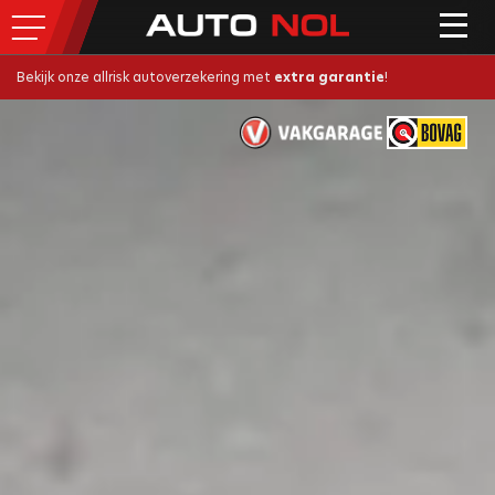
Bekijk onze allrisk autoverzekering met
extra garantie
!