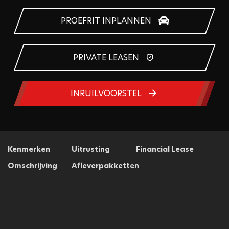
PROEFRIT INPLANNEN
PRIVATE LEASEN
INRUILVOORSTEL
Kenmerken
Uitrusting
Financial Lease
Omschrijving
Afleverpakketten