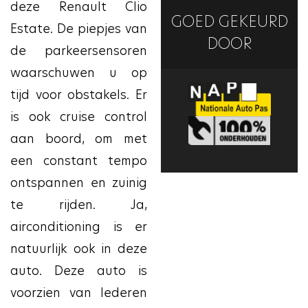
deze Renault Clio
GOED GEKEURD
Estate. De piepjes van
DOOR
de parkeersensoren
waarschuwen u op
tijd voor obstakels. Er
is ook cruise control
aan boord, om met
een constant tempo
ontspannen en zuinig
te rijden. Ja,
airconditioning is er
natuurlijk ook in deze
auto. Deze auto is
voorzien van lederen