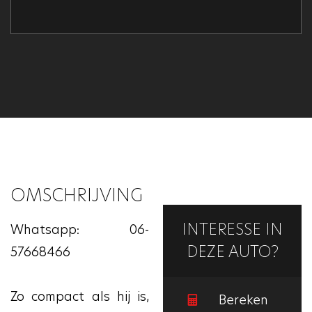
OMSCHRIJVING
INTERESSE IN
Whatsapp: 06-
DEZE AUTO?
57668466
Zo compact als hij is,
Bereken