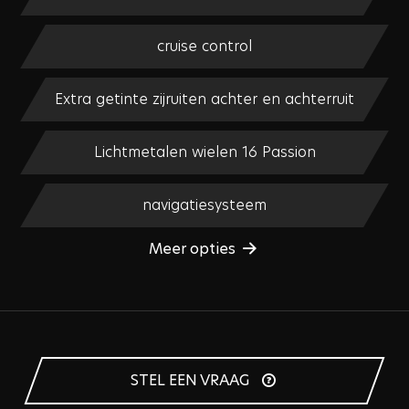
cruise control
Extra getinte zijruiten achter en achterruit
Lichtmetalen wielen 16 Passion
navigatiesysteem
Meer opties
STEL EEN VRAAG