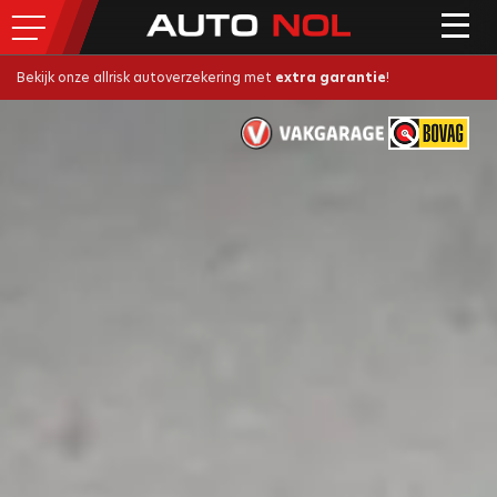
Bekijk onze allrisk autoverzekering met
extra garantie
!