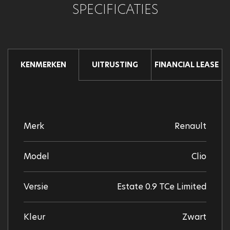
SPECIFICATIES
UITRUSTING
FINANCIAL LEASE
KENMERKEN
Merk
Renault
Model
Clio
Versie
Estate 0.9 TCe Limited
Kleur
Zwart