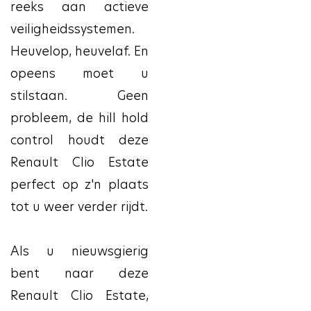
reeks aan actieve
veiligheidssystemen.
Heuvelop, heuvelaf. En
opeens moet u
stilstaan. Geen
probleem, de hill hold
control houdt deze
Renault Clio Estate
perfect op z'n plaats
tot u weer verder rijdt.
Als u nieuwsgierig
bent naar deze
Renault Clio Estate,