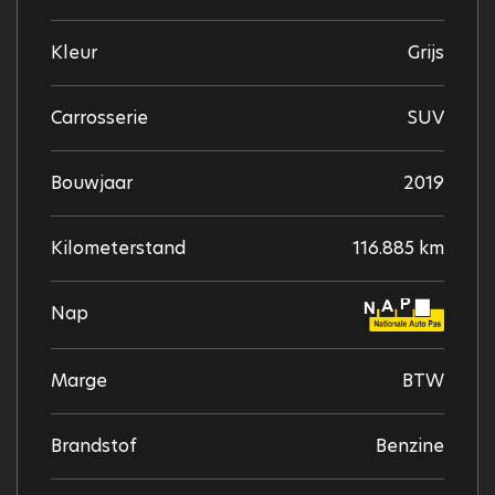
Kleur
Grijs
Carrosserie
SUV
Bouwjaar
2019
Kilometerstand
116.885 km
Nap
Marge
BTW
Brandstof
Benzine