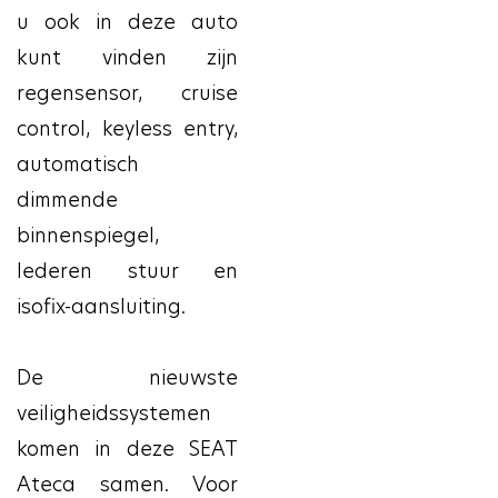
u ook in deze auto
kunt vinden zijn
regensensor, cruise
control, keyless entry,
automatisch
dimmende
binnenspiegel,
lederen stuur en
isofix-aansluiting.
De nieuwste
veiligheidssystemen
komen in deze SEAT
Ateca samen. Voor