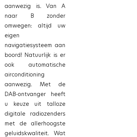
aanwezig is. Van A
naar B zonder
omwegen: altijd uw
eigen
navigatiesysteem aan
boord! Natuurlijk is er
ook automatische
airconditioning
aanwezig. Met de
DAB-ontvanger heeft
u keuze uit talloze
digitale radiozenders
met de allerhoogste
geluidskwaliteit. Wat