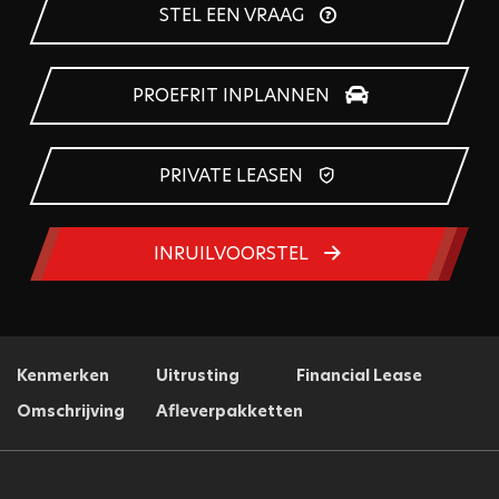
STEL EEN VRAAG
PROEFRIT INPLANNEN
PRIVATE LEASEN
INRUILVOORSTEL
Kenmerken
Uitrusting
Financial Lease
Omschrijving
Afleverpakketten