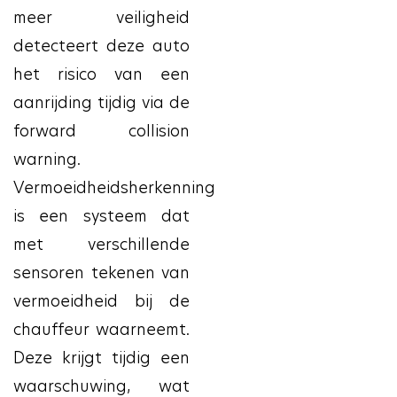
meer veiligheid
detecteert deze auto
het risico van een
aanrijding tijdig via de
forward collision
warning.
Vermoeidheidsherkenning
is een systeem dat
met verschillende
sensoren tekenen van
vermoeidheid bij de
chauffeur waarneemt.
Deze krijgt tijdig een
waarschuwing, wat