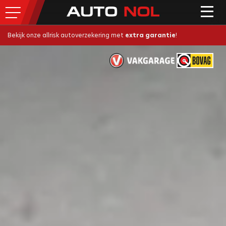
Bekijk onze allrisk autoverzekering met
extra garantie
!