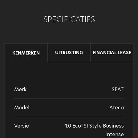
SPECIFICATIES
UITRUSTING
FINANCIAL LEASE
KENMERKEN
Merk
SEAT
Model
Ateca
Versie
1.0 EcoTSI Style Business
Intense