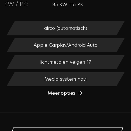
KW / PK:
85 KW 116 PK
airco (automatisch)
Apple Carplay/Android Auto
lichtmetalen velgen 17
Media system navi
Meer opties