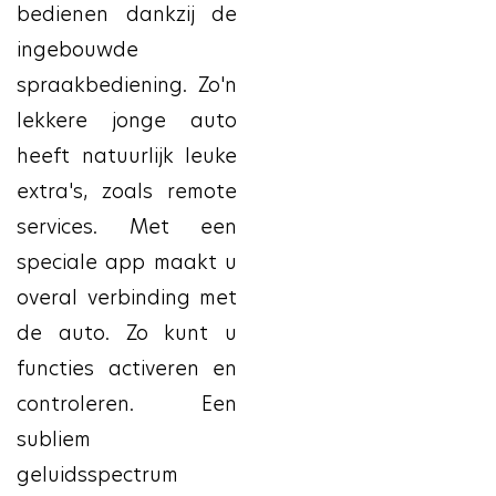
bedienen dankzij de
ingebouwde
spraakbediening. Zo'n
lekkere jonge auto
heeft natuurlijk leuke
extra's, zoals remote
services. Met een
speciale app maakt u
overal verbinding met
de auto. Zo kunt u
functies activeren en
controleren. Een
subliem
geluidsspectrum