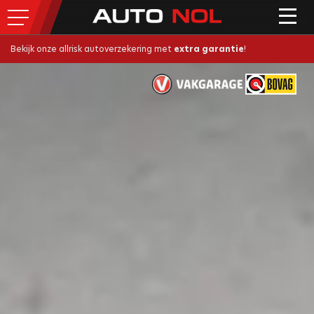
Bekijk onze allrisk autoverzekering met
extra garantie
!