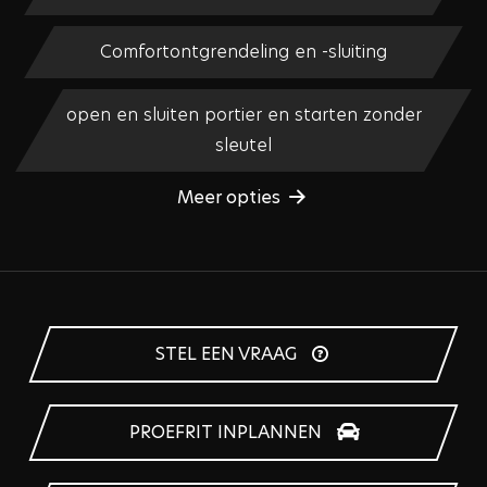
Comfortontgrendeling en -sluiting
open en sluiten portier en starten zonder
sleutel
Meer opties
STEL EEN VRAAG
PROEFRIT INPLANNEN