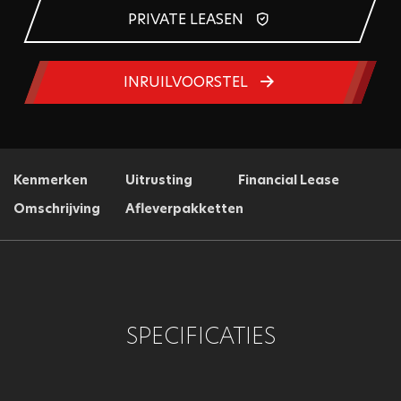
PRIVATE LEASEN
INRUILVOORSTEL
Kenmerken
Uitrusting
Financial Lease
Omschrijving
Afleverpakketten
SPECIFICATIES