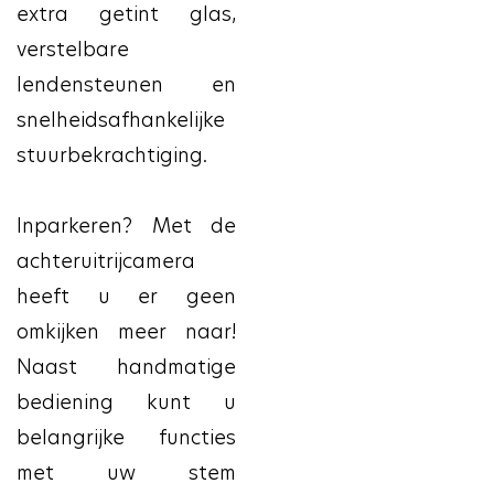
extra getint glas,
verstelbare
lendensteunen en
snelheidsafhankelijke
stuurbekrachtiging.
Inparkeren? Met de
achteruitrijcamera
heeft u er geen
omkijken meer naar!
Naast handmatige
bediening kunt u
belangrijke functies
met uw stem