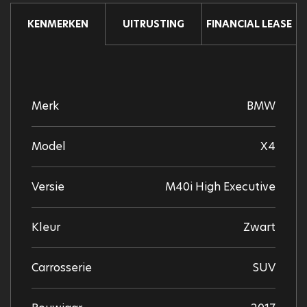
UITRUSTING
FINANCIAL LEASE
KENMERKEN
Merk
BMW
Model
X4
Versie
M40i High Executive
Kleur
Zwart
Carrosserie
SUV