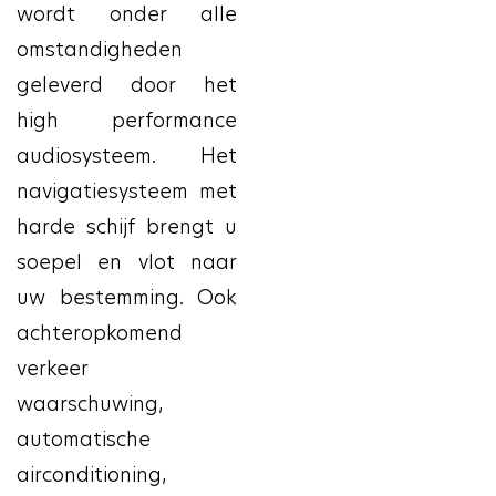
wordt onder alle
omstandigheden
geleverd door het
high performance
audiosysteem. Het
navigatiesysteem met
harde schijf brengt u
soepel en vlot naar
uw bestemming. Ook
achteropkomend
verkeer
waarschuwing,
automatische
airconditioning,