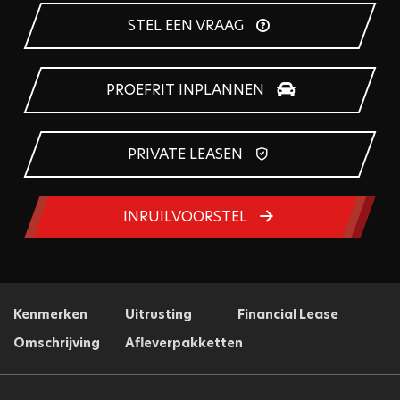
STEL EEN VRAAG
PROEFRIT INPLANNEN
PRIVATE LEASEN
INRUILVOORSTEL
Kenmerken
Uitrusting
Financial Lease
Omschrijving
Afleverpakketten