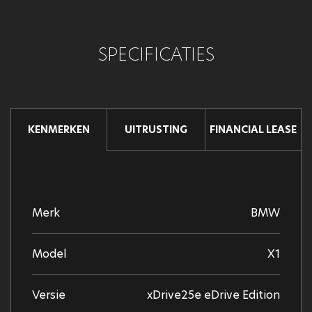
SPECIFICATIES
UITRUSTING
FINANCIAL LEASE
KENMERKEN
Merk
BMW
Model
X1
Versie
xDrive25e eDrive Edition