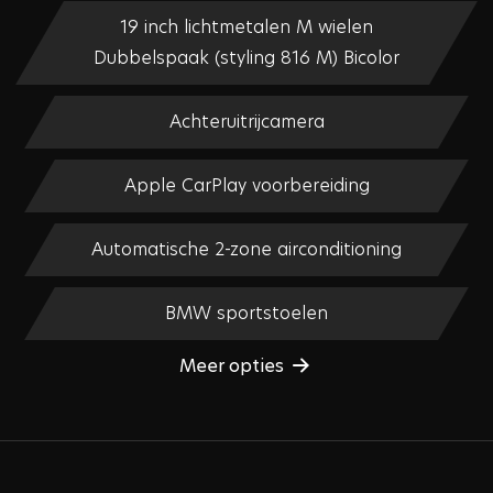
19 inch lichtmetalen M wielen
Dubbelspaak (styling 816 M) Bicolor
Achteruitrijcamera
Apple CarPlay voorbereiding
Automatische 2-zone airconditioning
BMW sportstoelen
Meer opties