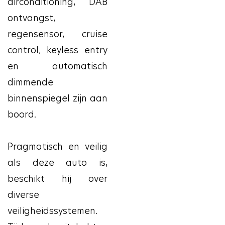
airconditioning, DAB
ontvangst,
regensensor, cruise
control, keyless entry
en automatisch
dimmende
binnenspiegel zijn aan
boord.
Pragmatisch en veilig
als deze auto is,
beschikt hij over
diverse
veiligheidssystemen.