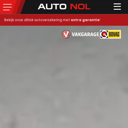
Bekijk onze allrisk autoverzekering met
extra garantie
!