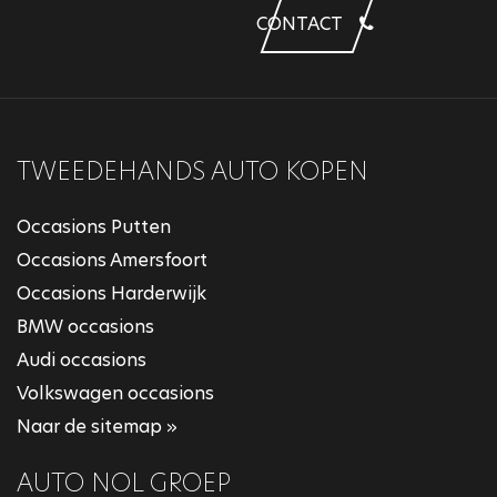
CONTACT
TWEEDEHANDS AUTO KOPEN
Occasions Putten
Occasions Amersfoort
Occasions Harderwijk
BMW occasions
Audi occasions
Volkswagen occasions
Naar de sitemap »
AUTO NOL GROEP