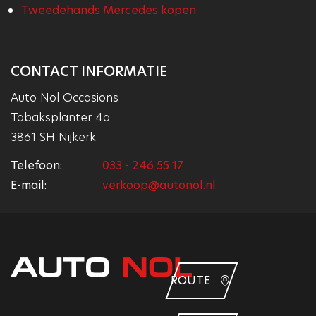
Tweedehands Mercedes kopen
CONTACT INFORMATIE
Auto Nol Occasions
Tabaksplanter 4a
3861 SH Nijkerk
Telefoon:
033 - 246 55 17
E-mail:
verkoop@autonol.nl
ROUTE