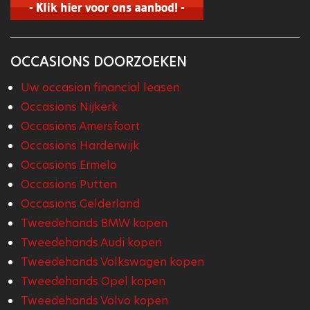
OCCASIONS DOORZOEKEN
Uw occasion financial leasen
Occasions Nijkerk
Occasions Amersfoort
Occasions Harderwijk
Occasions Ermelo
Occasions Putten
Occasions Gelderland
Tweedehands BMW kopen
Tweedehands Audi kopen
Tweedehands Volkswagen kopen
Tweedehands Opel kopen
Tweedehands Volvo kopen