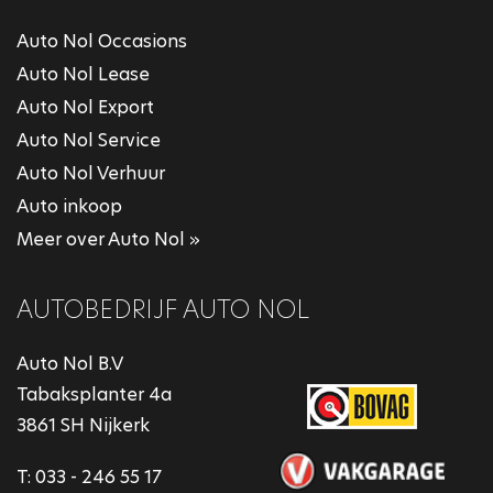
Auto Nol Occasions
Auto Nol Lease
Auto Nol Export
Auto Nol Service
Auto Nol Verhuur
Auto inkoop
Meer over Auto Nol »
AUTOBEDRIJF AUTO NOL
Auto Nol B.V
Tabaksplanter 4a
3861 SH Nijkerk
T:
033 - 246 55 17