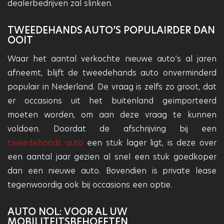
dealerbedrijven zal slinken.
TWEEDEHANDS AUTO’S POPULAIRDER DAN
OOIT
Waar het aantal verkochte nieuwe auto’s al jaren
afneemt, blijft de tweedehands auto onverminderd
populair in Nederland. De vraag is zelfs zo groot, dat
er occasions uit het buitenland geïmporteerd
moeten worden, om aan deze vraag te kunnen
voldoen. Doordat de afschrijving bij een
tweedehands auto
een stuk lager ligt, is deze over
een aantal jaar gezien al snel een stuk goedkoper
dan een nieuwe auto. Bovendien is private lease
tegenwoordig ook bij occasions een optie.
AUTO NOL: VOOR AL UW
MOBILITEITSBEHOEFTEN