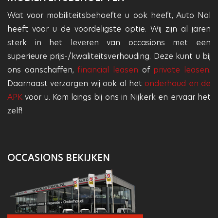
Wat voor mobiliteitsbehoefte u ook heeft, Auto Nol
heeft voor u de voordeligste optie. Wij zijn al jaren
sterk in het leveren van occasions met een
superieure prijs-/kwaliteitsverhouding. Deze kunt u bij
ons aanschaffen,
financial leasen
of
private leasen
.
Daarnaast verzorgen wij ook al het
onderhoud en de
APK
voor u. Kom langs bij ons in Nijkerk en ervaar het
zelf!
OCCASIONS BEKIJKEN