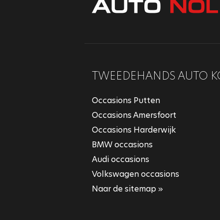
TWEEDEHANDS AUTO K
Occasions Putten
Occasions Amersfoort
Occasions Harderwijk
BMW occasions
Audi occasions
Volkswagen occasions
Naar de sitemap »